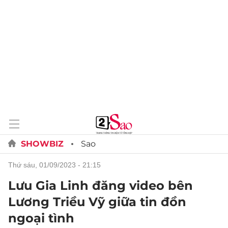
SHOWBIZ
Sao
thứ sáu, 01/09/2023 - 21:15
Lưu Gia Linh đăng video bên
Lương Triều Vỹ giữa tin đồn
ngoại tình