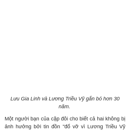
Lưu Gia Linh và Lương Triều Vỹ gắn bó hơn 30
năm.
Một người bạn của cặp đôi cho biết cả hai không bị
ảnh hưởng bởi tin đồn "đổ vỡ vì Lương Triều Vỹ