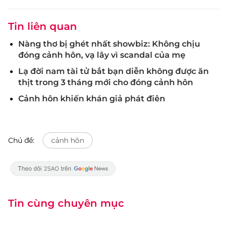
Tin liên quan
Nàng thơ bị ghét nhất showbiz: Không chịu
đóng cảnh hôn, vạ lây vì scandal của mẹ
Lạ đời nam tài tử bắt bạn diễn không được ăn
thịt trong 3 tháng mới cho đóng cảnh hôn
Cảnh hôn khiến khán giả phát điên
Chủ đề:
cảnh hôn
Tin cùng chuyên mục