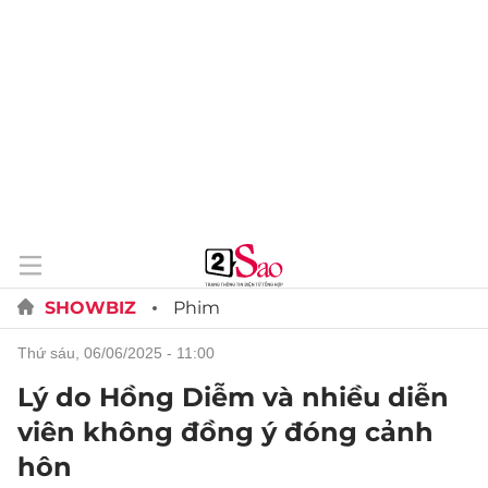
SHOWBIZ
Phim
thứ sáu, 06/06/2025 - 11:00
Lý do Hồng Diễm và nhiều diễn
viên không đồng ý đóng cảnh
hôn