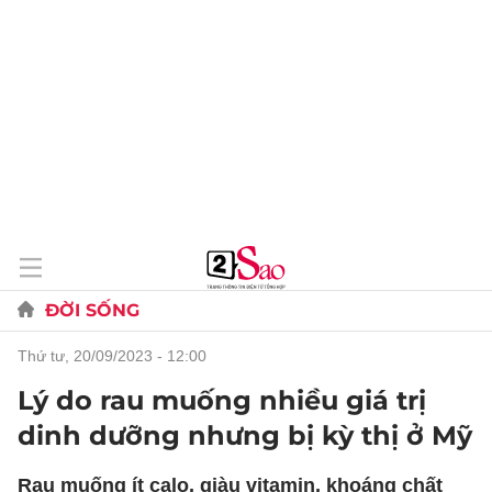
ĐỜI SỐNG
thứ tư, 20/09/2023 - 12:00
Lý do rau muống nhiều giá trị
dinh dưỡng nhưng bị kỳ thị ở Mỹ
Rau muống ít calo, giàu vitamin, khoáng chất