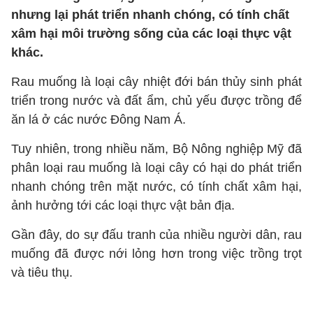
nhưng lại phát triển nhanh chóng, có tính chất
xâm hại môi trường sống của các loại thực vật
khác.
Rau muống là loại cây nhiệt đới bán thủy sinh phát
triển trong nước và đất ẩm, chủ yếu được trồng để
ăn lá ở các nước Đông Nam Á.
Tuy nhiên, trong nhiều năm, Bộ Nông nghiệp Mỹ đã
phân loại rau muống là loại cây có hại do phát triển
nhanh chóng trên mặt nước, có tính chất xâm hại,
ảnh hưởng tới các loại thực vật bản địa.
Gần đây, do sự đấu tranh của nhiều người dân, rau
muống đã được nới lỏng hơn trong việc trồng trọt
và tiêu thụ.