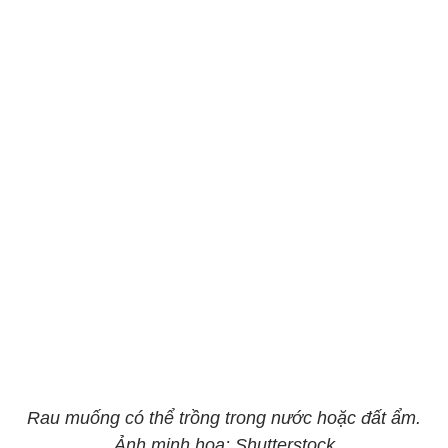
Rau muống có thể trồng trong nước hoặc đất ẩm.
Ảnh minh họa: Shutterstock