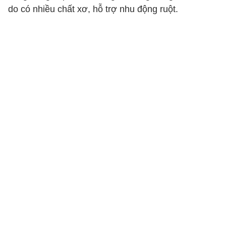
do có nhiều chất xơ, hỗ trợ nhu động ruột.