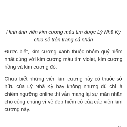
Hình ảnh viên kim cương màu tím được Lý Nhã Kỳ
chia sẻ trên trang cá nhân
Được biết, kim cương xanh thuộc nhóm quý hiếm
nhất cùng với kim cương màu tím violet, kim cương
hồng và kim cương đỏ.
Chưa biết những viên kim cương này có thuộc sở
hữu của Lý Nhã Kỳ hay không nhưng dù chỉ là
chiêm ngưỡng online thì vẫn mang lại sự mãn nhãn
cho công chúng vì vẻ đẹp hiếm có của các viên kim
cương này.