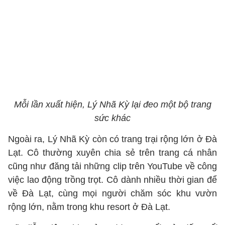
Mỗi lần xuất hiện, Lý Nhã Kỳ lại đeo một bộ trang
sức khác
Ngoài ra, Lý Nhã Kỳ còn có trang trại rộng lớn ở Đà
Lạt. Cô thường xuyên chia sẻ trên trang cá nhân
cũng như đăng tải những clip trên YouTube về công
việc lao động trồng trọt. Cô dành nhiều thời gian để
về Đà Lạt, cùng mọi người chăm sóc khu vườn
rộng lớn, nằm trong khu resort ở Đà Lạt.