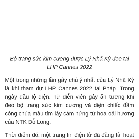
Bộ trang sức kim cương được Lý Nhã Kỳ đeo tại
LHP Cannes 2022
Một trong những lần gây chú ý nhất của Lý Nhã Kỳ
là khi tham dự LHP Cannes 2022 tại Pháp. Trong
ngày đầu lộ diện, nữ diễn viên gây ấn tượng khi
đeo bộ trang sức kim cương và diện chiếc đầm
công chúa màu tím lấy cảm hứng từ hoa oải hương
của NTK Đỗ Long.
Thời điểm đó, một trang tin điện tử đã đăng tải hoạt