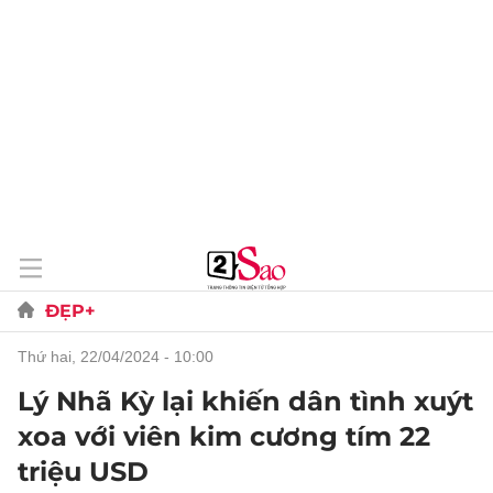
ĐẸP+
thứ hai, 22/04/2024 - 10:00
Lý Nhã Kỳ lại khiến dân tình xuýt
xoa với viên kim cương tím 22
triệu USD