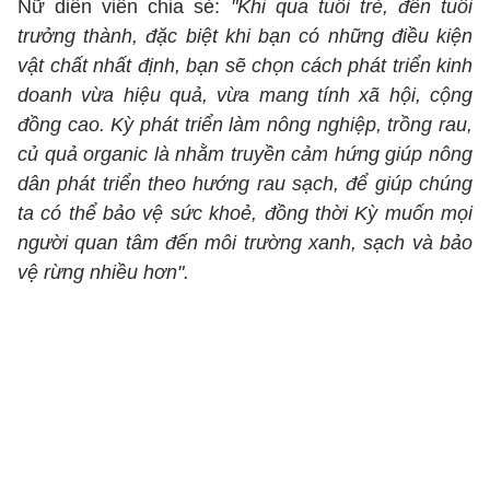
Nữ diễn viên chia sẻ:
"Khi qua tuổi trẻ, đến tuổi
trưởng thành, đặc biệt khi bạn có những điều kiện
vật chất nhất định, bạn sẽ chọn cách phát triển kinh
doanh vừa hiệu quả, vừa mang tính xã hội, cộng
đồng cao. Kỳ phát triển làm nông nghiệp, trồng rau,
củ quả organic là nhằm truyền cảm hứng giúp nông
dân phát triển theo hướng rau sạch, để giúp chúng
ta có thể bảo vệ sức khoẻ, đồng thời Kỳ muốn mọi
người quan tâm đến môi trường xanh, sạch và bảo
vệ rừng nhiều hơn".