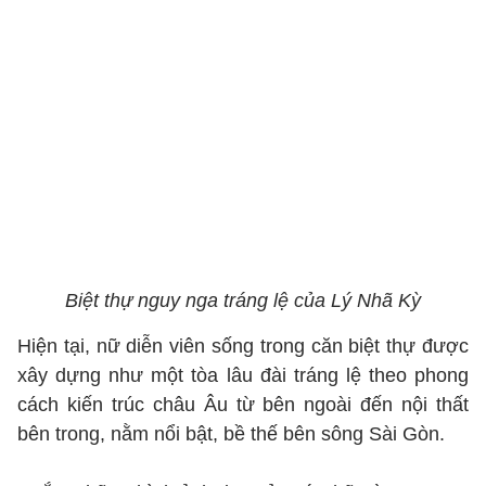
Biệt thự nguy nga tráng lệ của Lý Nhã Kỳ
Hiện tại, nữ diễn viên sống trong căn biệt thự được
xây dựng như một tòa lâu đài tráng lệ theo phong
cách kiến trúc châu Âu từ bên ngoài đến nội thất
bên trong, nằm nổi bật, bề thế bên sông Sài Gòn.