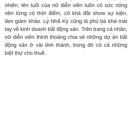
nhiên, tên tuổi của nữ diễn viên luôn có sức nóng
nên từng có thời điểm, cô khá đắt show sự kiện,
làm giám khảo. Lý Nhã Kỳ cũng là phú bà khá mát
tay về kinh doanh bất động sản. Trên trang cá nhân,
nữ diễn viên thỉnh thoảng chia sẻ những dự án bất
động sản ở vài tỉnh thành, trong đó có cả những
biệt thự cho thuê.