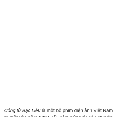
Công tử Bạc Liêu
là một bộ phim điện ảnh Việt Nam