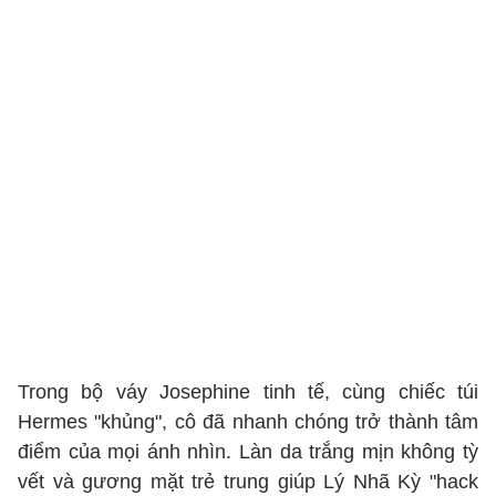
Trong bộ váy Josephine tinh tế, cùng chiếc túi
Hermes "khủng", cô đã nhanh chóng trở thành tâm
điểm của mọi ánh nhìn. Làn da trắng mịn không tỳ
vết và gương mặt trẻ trung giúp Lý Nhã Kỳ "hack