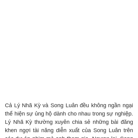
Cả Lý Nhã Kỳ và Song Luân đều không ngần ngại
thể hiện sự ủng hộ dành cho nhau trong sự nghiệp.
Lý Nhã Kỳ thường xuyên chia sẻ những bài đăng
khen ngợi tài năng diễn xuất của Song Luân trên