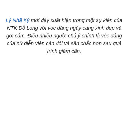
Lý Nhã Kỳ
mới đây xuất hiện trong một sự kiện của
NTK Đỗ Long với vóc dáng ngày càng xinh đẹp và
gợi cảm. Điều nhiều người chú ý chính là vóc dáng
của nữ diễn viên cân đối và săn chắc hơn sau quá
trình giảm cân.