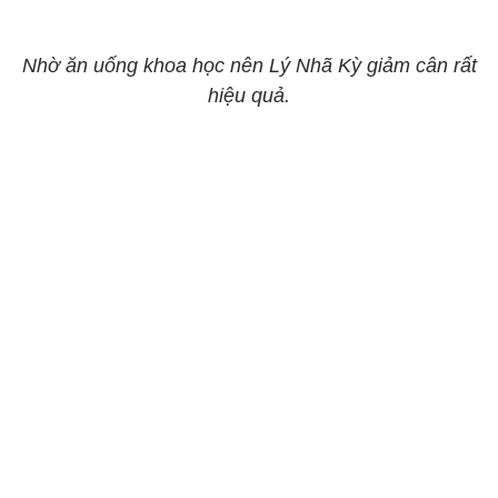
Nhờ ăn uống khoa học nên Lý Nhã Kỳ giảm cân rất
hiệu quả.