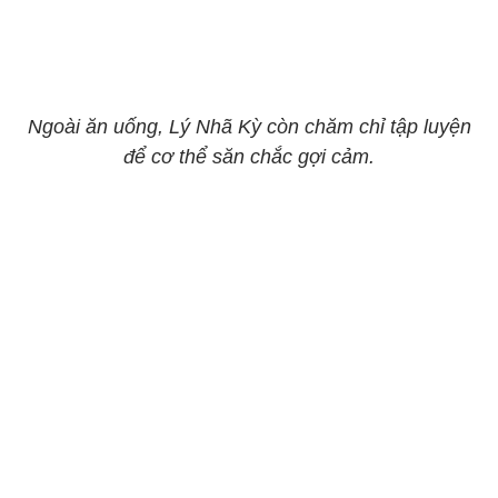
Ngoài ăn uống, Lý Nhã Kỳ còn chăm chỉ tập luyện
để cơ thể săn chắc gợi cảm.