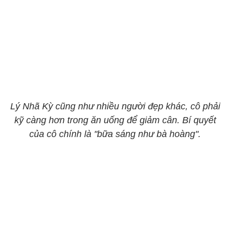
Lý Nhã Kỳ cũng như nhiều người đẹp khác, cô phải
kỹ càng hơn trong ăn uống để giảm cân. Bí quyết
của cô chính là "bữa sáng như bà hoàng".