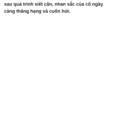
sau quá trình siết cân, nhan sắc của cô ngày
càng thăng hạng và cuốn hút.