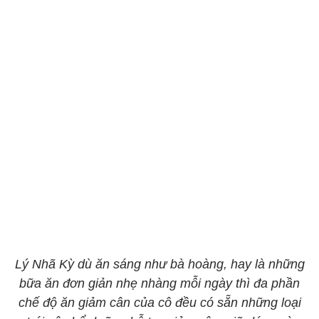
Lý Nhã Kỳ dù ăn sáng như bà hoàng, hay là những
bữa ăn đơn giản nhẹ nhàng mỗi ngày thì đa phần
chế độ ăn giảm cân của cô đều có sẵn những loại