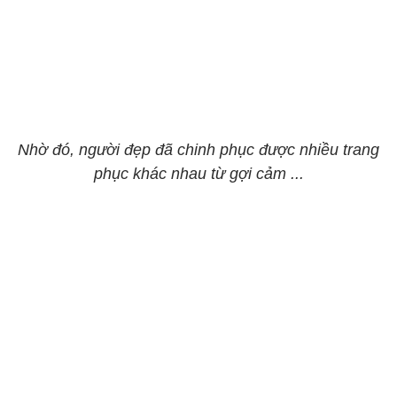
Nhờ đó, người đẹp đã chinh phục được nhiều trang
phục khác nhau từ gợi cảm ...