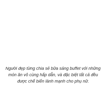
Người đẹp từng chia sẻ bữa sáng buffet với những
món ăn vô cùng hấp dẫn, và đặc biệt tất cả đều
được chế biến lành mạnh cho phụ nữ.