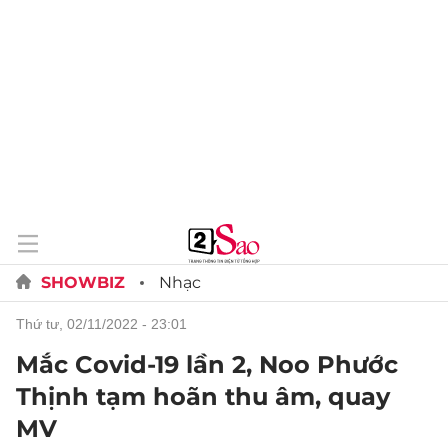
SHOWBIZ
Nhạc
thứ tư, 02/11/2022 - 23:01
Mắc Covid-19 lần 2, Noo Phước
Thịnh tạm hoãn thu âm, quay
MV