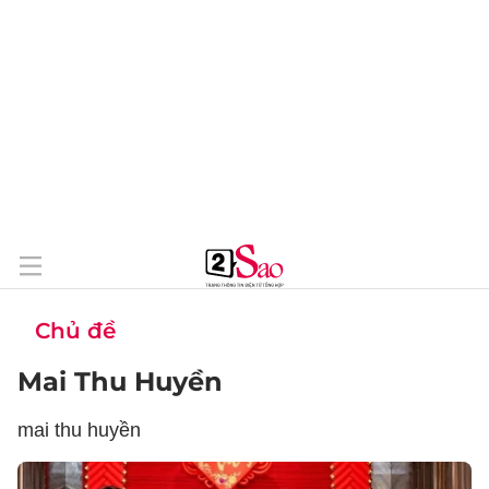
Chủ đề
Mai Thu Huyền
mai thu huyền