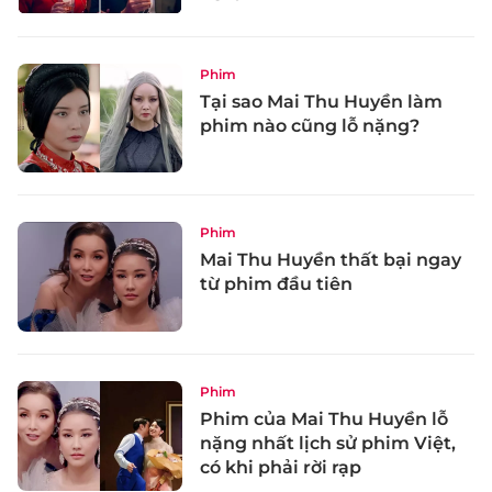
Phim
Tại sao Mai Thu Huyền làm
phim nào cũng lỗ nặng?
Phim
Mai Thu Huyền thất bại ngay
từ phim đầu tiên
Phim
Phim của Mai Thu Huyền lỗ
nặng nhất lịch sử phim Việt,
có khi phải rời rạp