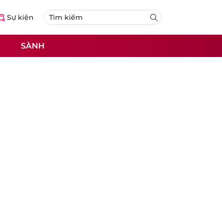
Sự kiện
SÀNH