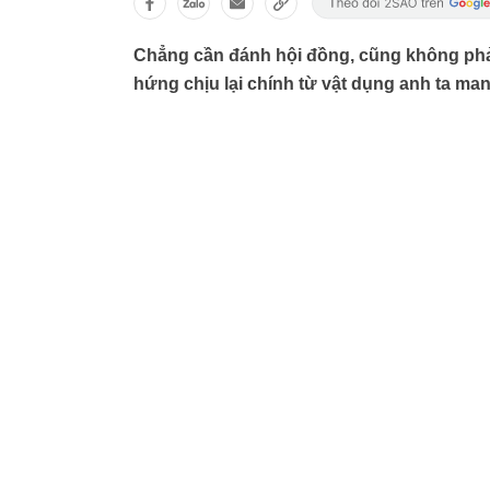
Chẳng cần đánh hội đồng, cũng không phải 
hứng chịu lại chính từ vật dụng anh ta man