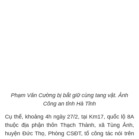
Phạm Văn Cường bị bắt giữ cùng tang vật. Ảnh
Công an tỉnh Hà Tĩnh
Cụ thể, khoảng 4h ngày 27/2, tại Km17, quốc lộ 8A
thuộc địa phận thôn Thạch Thành, xã Tùng Ảnh,
huyện Đức Thọ, Phòng CSĐT, tổ công tác nói trên