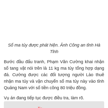
Số ma túy được phát hiện. Ảnh Công an tỉnh Hà
Tĩnh
Bước đầu đấu tranh, Phạm Văn Cường khai nhận
số tang vật nói trên là 11 kg ma túy tổng hợp dạng
đá. Cường được các đối tượng người Lào thuê
nhận ma túy và vận chuyển số ma túy này vào tỉnh
Quảng Nam với số tiền công 80 triệu đồng.
Vụ án đang tiếp tục được điều tra, làm rõ.