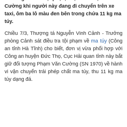
Cường khi người này đang đi chuyển trên xe
taxi, ôm ba lô màu đen bên trong chứa 11 kg ma
túy.
Chiều 7/3, Thượng tá Nguyễn Vinh Cảnh - Trưởng
phòng Cảnh sát điều tra tội phạm về
ma túy
(Công
an tỉnh Hà Tĩnh) cho biết, đơn vị vừa phối hợp với
Công an huyện Đức Thọ, Cục Hải quan tỉnh này bắt
giữ đối tượng Phạm Văn Cường (SN 1970) về hành
vi vận chuyển trái phép chất ma túy, thu 11 kg ma
túy dạng đá.