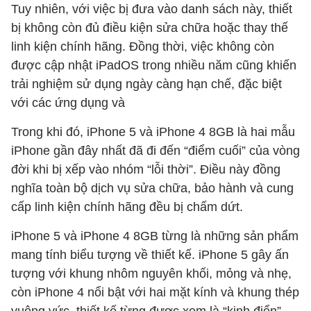
Tuy nhiên, với việc bị đưa vào danh sách này, thiết
bị không còn đủ điều kiện sửa chữa hoặc thay thế
linh kiện chính hãng. Đồng thời, việc không còn
được cập nhật iPadOS trong nhiều năm cũng khiến
trải nghiệm sử dụng ngày càng hạn chế, đặc biệt
với các ứng dụng và
Trong khi đó, iPhone 5 và iPhone 4 8GB là hai mẫu
iPhone gần đây nhất đã đi đến “điểm cuối” của vòng
đời khi bị xếp vào nhóm “lỗi thời”. Điều này đồng
nghĩa toàn bộ dịch vụ sửa chữa, bảo hành và cung
cấp linh kiện chính hãng đều bị chấm dứt.
iPhone 5 và iPhone 4 8GB từng là những sản phẩm
mang tính biểu tượng về thiết kế. iPhone 5 gây ấn
tượng với khung nhôm nguyên khối, mỏng và nhẹ,
còn iPhone 4 nổi bật với hai mặt kính và khung thép