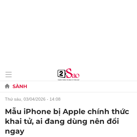
SÀNH
thứ sáu, 03/04/2026 - 14:08
Mẫu iPhone bị Apple chính thức
khai tử, ai đang dùng nên đổi
ngay