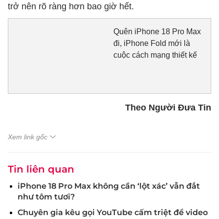
trở nên rõ ràng hơn bao giờ hết.
Quên iPhone 18 Pro Max
đi, iPhone Fold mới là
cuộc cách mạng thiết kế
Theo Người Đưa Tin
Xem link gốc
Tin liên quan
iPhone 18 Pro Max không cần ‘lột xác’ vẫn đắt
như tôm tươi?
Chuyên gia kêu gọi YouTube cấm triệt để video