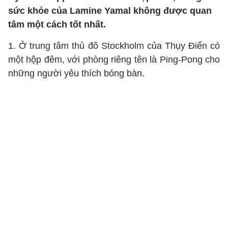
sức khỏe của Lamine Yamal không được quan
tâm một cách tốt nhất.
1. Ở trung tâm thủ đô Stockholm của Thụy Điển có
một hộp đêm, với phòng riêng tên là Ping-Pong cho
những người yêu thích bóng bàn.