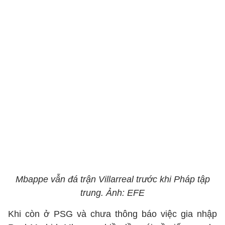
Mbappe vẫn đá trận Villarreal trước khi Pháp tập
trung. Ảnh: EFE
Khi còn ở PSG và chưa thông báo việc gia nhập