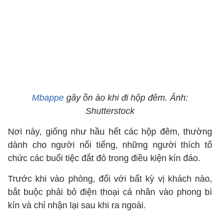
Mbappe
gây ồn ào khi đi hộp đêm. Ảnh:
Shutterstock
Nơi này, giống như hầu hết các hộp đêm, thường
dành cho người nổi tiếng, những người thích tổ
chức các buổi tiệc đắt đỏ trong điều kiện kín đáo.
Trước khi vào phòng, đối với bất kỳ vị khách nào,
bắt buộc phải bỏ điện thoại cá nhân vào phong bì
kín và chỉ nhận lại sau khi ra ngoài.