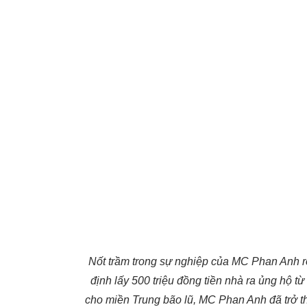
Nốt trầm trong sự nghiệp của MC Phan Anh r
định lấy 500 triệu đồng tiền nhà ra ủng hộ 
cho miền Trung bão lũ, MC Phan Anh đã trở t