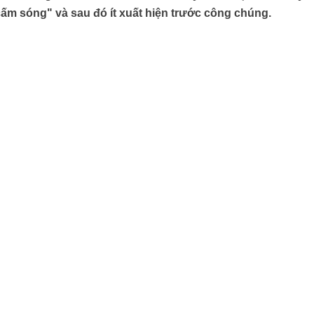
cấm sóng" và sau đó ít xuất hiện trước công chúng.