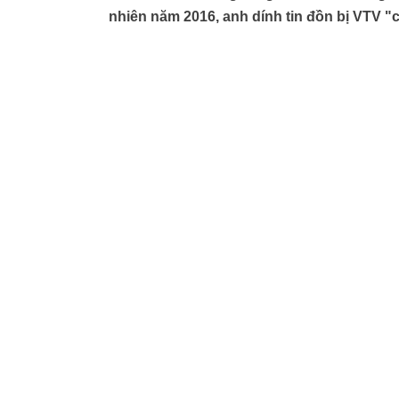
nhiên năm 2016, anh dính tin đồn bị VTV "