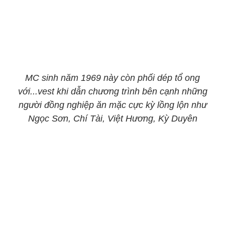
MC sinh năm 1969 này còn phối dép tổ ong
với...vest khi dẫn chương trình bên cạnh những
người đồng nghiệp ăn mặc cực kỳ lồng lộn như
Ngọc Sơn, Chí Tài, Việt Hương, Kỳ Duyên