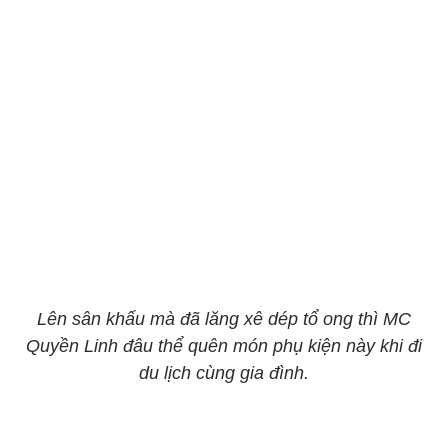
Lên sân khấu mà đã lăng xê dép tổ ong thì MC
Quyền Linh đâu thể quên món phụ kiện này khi đi
du lịch cùng gia đình.