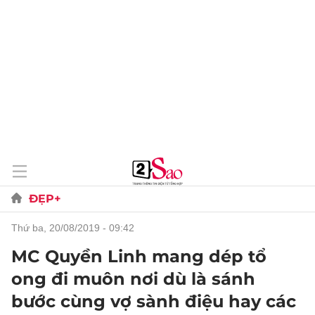
ĐẸP+
thứ ba, 20/08/2019 - 09:42
MC Quyền Linh mang dép tổ
ong đi muôn nơi dù là sánh
bước cùng vợ sành điệu hay các