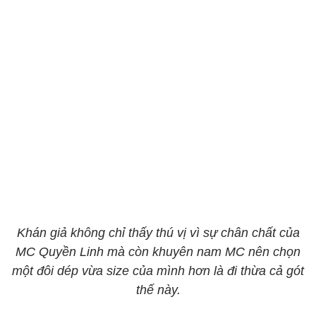
Khán giả không chỉ thấy thú vị vì sự chân chất của
MC Quyền Linh mà còn khuyên nam MC nên chọn
một đôi dép vừa size của mình hơn là đi thừa cả gót
thế này.