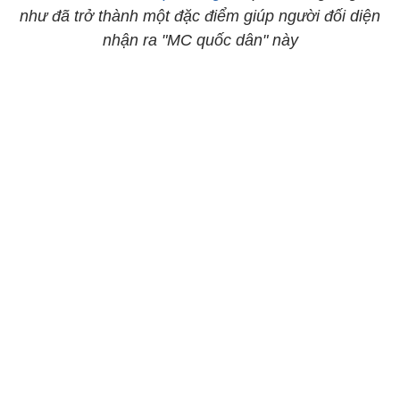
như đã trở thành một đặc điểm giúp người đối diện
nhận ra "MC quốc dân" này