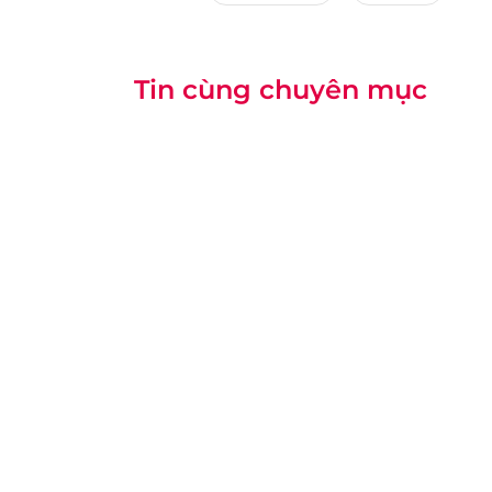
Tin cùng chuyên mục