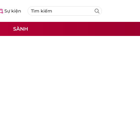
Sự kiện
SÀNH