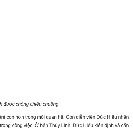
h được chồng chiều chuộng.
 trẻ con hơn trong mối quan hệ. Còn diễn viên Đức Hiếu nhận
trong công việc. Ở bên Thùy Linh, Đức Hiếu kiên định và cẩn