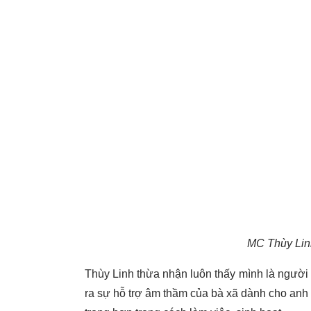
MC Thùy Lin
Thùy Linh thừa nhận luôn thấy mình là người
ra sự hỗ trợ âm thầm của bà xã dành cho anh 