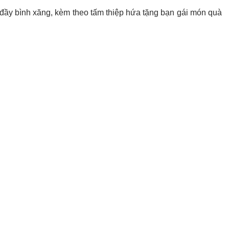
đầy bình xăng, kèm theo tấm thiệp hứa tặng bạn gái món quà