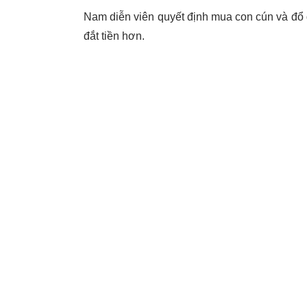
Nam diễn viên quyết định mua con cún và đổ 
đắt tiền hơn.