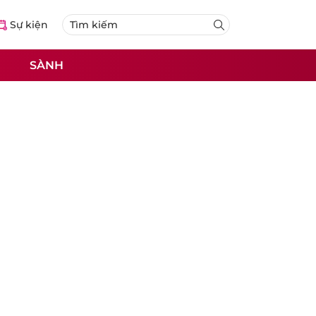
Sự kiện
SÀNH