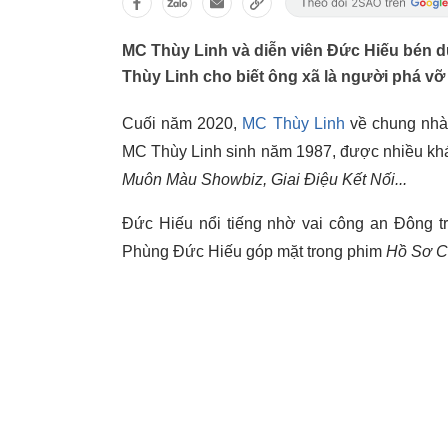
MC Thùy Linh và diễn viên Đức Hiếu bén d
Thùy Linh cho biết ông xã là người phá vỡ
Cuối năm 2020,
MC Thùy Linh
về chung nhà 
MC Thùy Linh sinh năm 1987, được nhiều kh
Muôn Màu Showbiz, Giai Điệu Kết Nối...
Đức Hiếu nổi tiếng nhờ vai công an Đông t
Phùng Đức Hiếu góp mặt trong phim
Hồ Sơ C