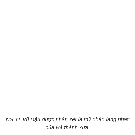
NSƯT Vũ Dậu được nhận xét là mỹ nhân làng nhạc
của Hà thành xưa.