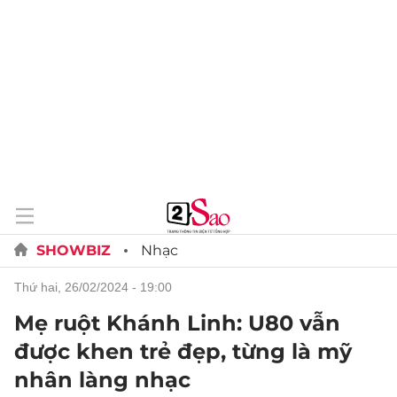
SHOWBIZ
Nhạc
thứ hai, 26/02/2024 - 19:00
Mẹ ruột Khánh Linh: U80 vẫn
được khen trẻ đẹp, từng là mỹ
nhân làng nhạc