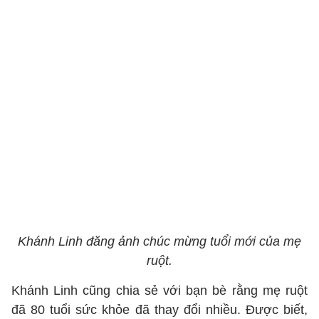
Khánh Linh đăng ảnh chúc mừng tuổi mới của mẹ
ruột.
Khánh Linh cũng chia sẻ với bạn bè rằng mẹ ruột
đã 80 tuổi sức khỏe đã thay đổi nhiều. Được biết,