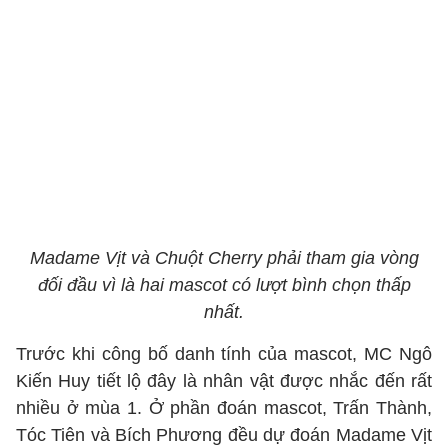
Madame Vịt và Chuột Cherry phải tham gia vòng
đối đầu vì là hai mascot có lượt bình chọn thấp
nhất.
Trước khi công bố danh tính của mascot, MC Ngô
Kiến Huy tiết lộ đây là nhân vật được nhắc đến rất
nhiều ở mùa 1. Ở phần đoán mascot, Trấn Thành,
Tóc Tiên và Bích Phương đều dự đoán Madame Vịt