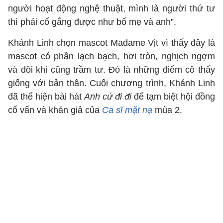
người hoạt động nghệ thuật, mình là người thứ tư
thì phải cố gắng được như bố mẹ và anh”.
Khánh Linh chọn mascot Madame Vịt vì thấy đây là
mascot có phần lạch bạch, hơi tròn, nghịch ngợm
và đôi khi cũng trầm tư. Đó là những điểm cô thấy
giống với bản thân. Cuối chương trình, Khánh Linh
đã thể hiện bài hát
Anh cứ đi đi
để tạm biệt hội đồng
cố vấn và khán giả của
Ca sĩ mặt nạ
mùa 2.