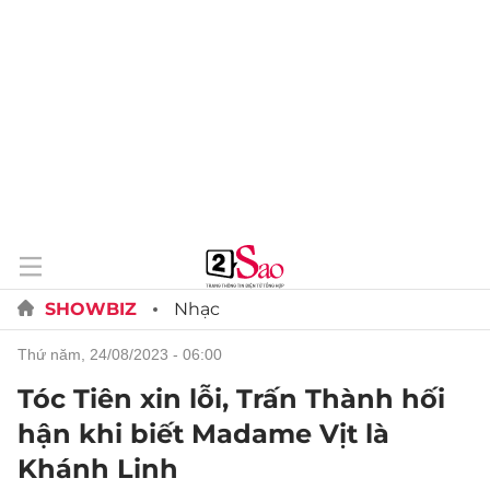
SHOWBIZ
Nhạc
thứ năm, 24/08/2023 - 06:00
Tóc Tiên xin lỗi, Trấn Thành hối
hận khi biết Madame Vịt là
Khánh Linh