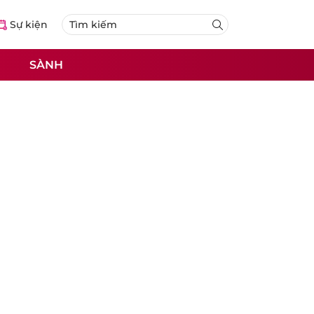
Sự kiện
SÀNH