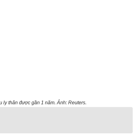
u ly thân được gần 1 năm. Ảnh: Reuters.