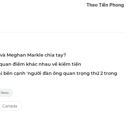
Theo Tiền Phong
 và Meghan Markle chia tay?
 quan điểm khác nhau về kiếm tiền
 bên cạnh 'người đàn ông quan trọng thứ 2 trong
Canada