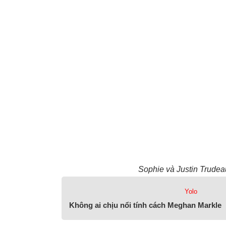
Sophie và Justin Trudea
Yolo
Không ai chịu nổi tính cách Meghan Markle