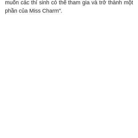
muốn các thí sinh có thể tham gia và trở thành một
phần của Miss Charm".