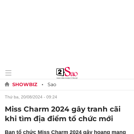
SHOWBIZ
Sao
thứ ba, 20/08/2024 - 09:24
Miss Charm 2024 gây tranh cãi
khi tìm địa điểm tổ chức mới
Ban tổ chức Miss Charm 2024 gây hoang mang