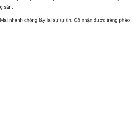
g sàn.
 Mai nhanh chóng lấy lại sự tự tin. Cô nhận được tràng pháo