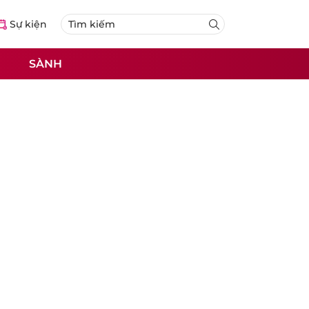
Sự kiện
SÀNH