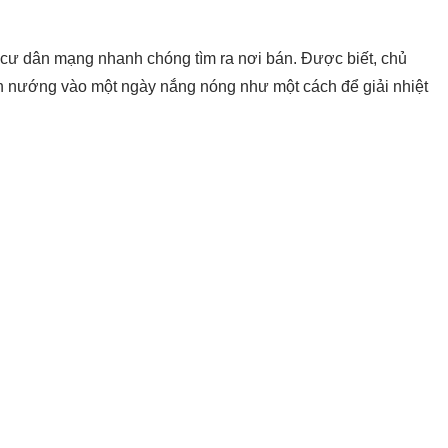
 cư dân mạng nhanh chóng tìm ra nơi bán. Được biết, chủ
n nướng vào một ngày nắng nóng như một cách để giải nhiệt