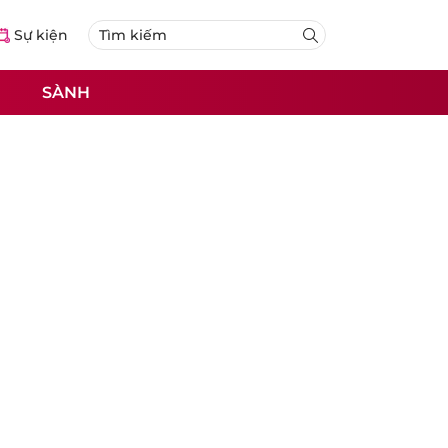
Sự kiện
SÀNH