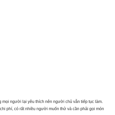
 mọi người lại yêu thích nên người chủ vẫn tiếp tục làm.
hi phí, có rất nhiều người muốn thử và cần phải gọi món