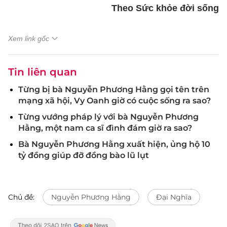
Theo Sức khỏe đời sống
Xem link gốc
Tin liên quan
Từng bị bà Nguyễn Phương Hằng gọi tên trên
mạng xã hội, Vy Oanh giờ có cuộc sống ra sao?
Từng vướng pháp lý với bà Nguyễn Phương
Hằng, một nam ca sĩ đình đám giờ ra sao?
Bà Nguyễn Phương Hằng xuất hiện, ủng hộ 10
tỷ đồng giúp đỡ đồng bào lũ lụt
Chủ đề:
Nguyễn Phương Hằng
Đại Nghĩa