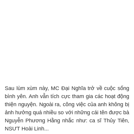
Sau lùm xùm này, MC Đại Nghĩa trở về cuộc sống
bình yên. Anh vẫn tích cực tham gia các hoạt động
thiện nguyện. Ngoài ra, công việc của anh không bị
ảnh hưởng quá nhiều so với những cái tên được bà
Nguyễn Phương Hằng nhắc như: ca sĩ Thủy Tiên,
NSƯT Hoài Linh...