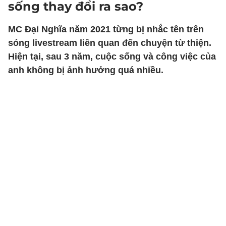
sống thay đổi ra sao?
MC Đại Nghĩa năm 2021 từng bị nhắc tên trên
sóng livestream liên quan đến chuyện từ thiện.
Hiện tại, sau 3 năm, cuộc sống và công việc của
anh không bị ảnh hưởng quá nhiều.