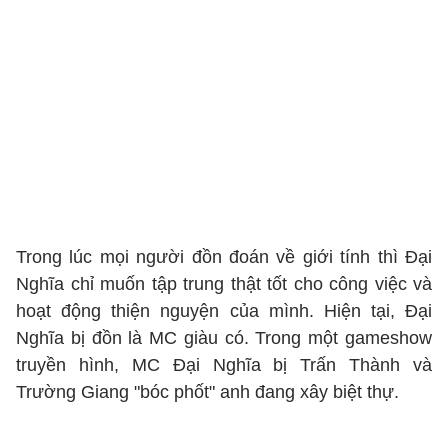
Trong lúc mọi người đồn đoán về giới tính thì Đại
Nghĩa chỉ muốn tập trung thật tốt cho công việc và
hoạt động thiện nguyện của mình. Hiện tại, Đại
Nghĩa bị đồn là MC giàu có. Trong một gameshow
truyền hình, MC Đại Nghĩa bị Trấn Thành và
Trường Giang "bóc phốt" anh đang xây biệt thự.