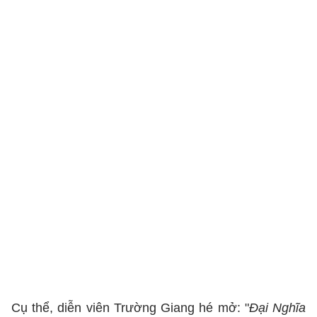
Cụ thể, diễn viên Trường Giang hé mở: "
Đại Nghĩa