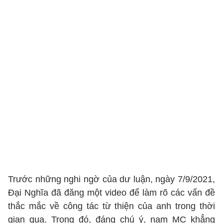
Trước những nghi ngờ của dư luận, ngày 7/9/2021,
Đại Nghĩa đã đăng một video để làm rõ các vấn đề
thắc mắc về công tác từ thiện của anh trong thời
gian qua. Trong đó, đáng chú ý, nam MC khẳng