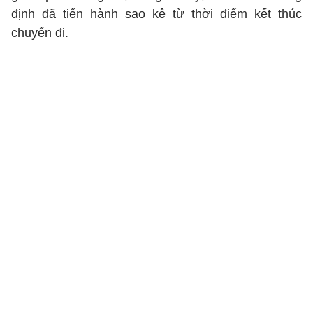
định đã tiến hành sao kê từ thời điểm kết thúc
chuyến đi.