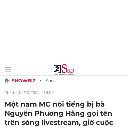
SHOWBIZ
Sao
thứ tư, 02/10/2024 - 19:00
Một nam MC nổi tiếng bị bà
Nguyễn Phương Hằng gọi tên
trên sóng livestream, giờ cuộc