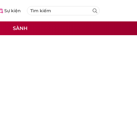
Sự kiện
SÀNH