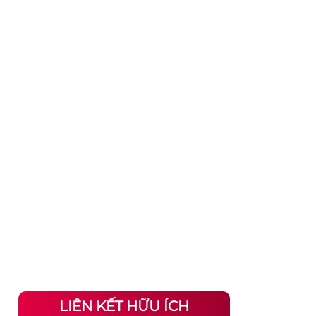
LIÊN KẾT HỮU ÍCH