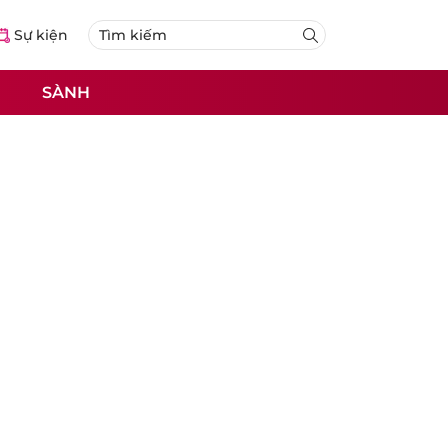
Sự kiện
SÀNH