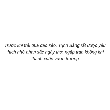
Trước khi trải qua dao kéo, Trịnh Sảng rất được yêu
thích nhờ nhan sắc ngây thơ, ngập tràn không khí
thanh xuân vườn trường