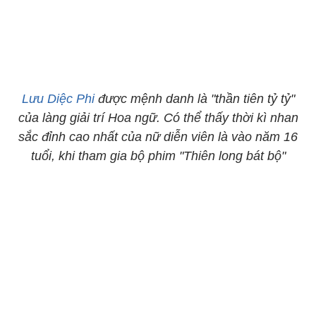
Lưu Diệc Phi
được mệnh danh là "thần tiên tỷ tỷ"
của làng giải trí Hoa ngữ. Có thể thấy thời kì nhan
sắc đỉnh cao nhất của nữ diễn viên là vào năm 16
tuổi, khi tham gia bộ phim "Thiên long bát bộ"