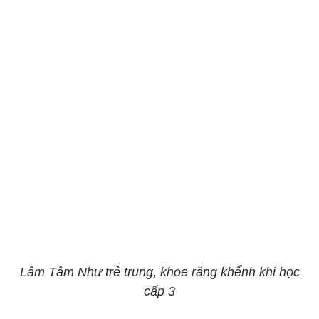
Lâm Tâm Như trẻ trung, khoe răng khểnh khi học
cấp 3