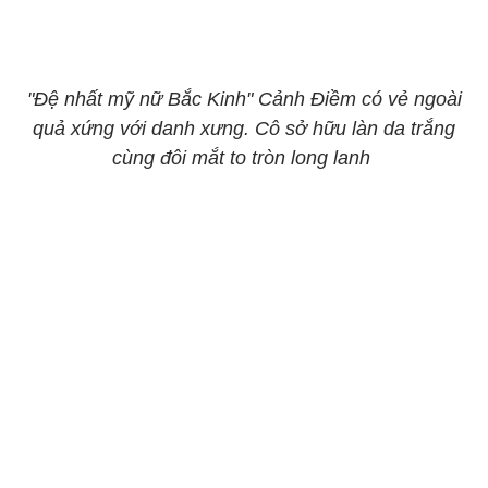
"Đệ nhất mỹ nữ Bắc Kinh" Cảnh Điềm có vẻ ngoài
quả xứng với danh xưng. Cô sở hữu làn da trắng
cùng đôi mắt to tròn long lanh