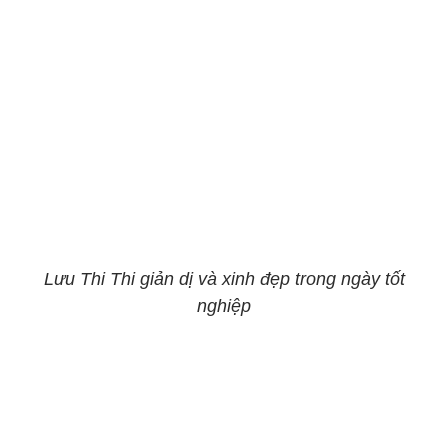
Lưu Thi Thi giản dị và xinh đẹp trong ngày tốt
nghiệp