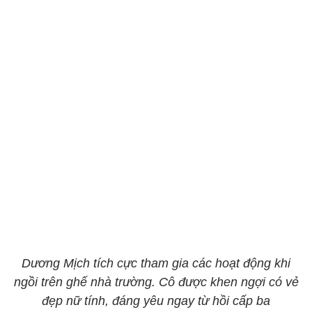
Dương Mịch tích cực tham gia các hoạt động khi
ngồi trên ghế nhà trường. Cô được khen ngợi có vẻ
đẹp nữ tính, đáng yêu ngay từ hồi cấp ba