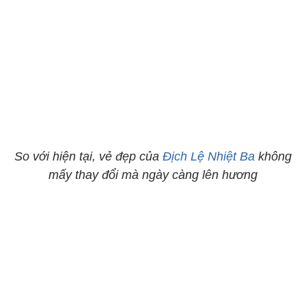
So với hiện tại, vẻ đẹp của
Địch Lệ Nhiệt Ba
không
mấy thay đổi mà ngày càng lên hương