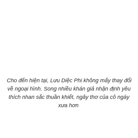
Cho đến hiện tại, Lưu Diệc Phi không mấy thay đổi
về ngoại hình. Song nhiều khán giả nhận định yêu
thích nhan sắc thuần khiết, ngây thơ của cô ngày
xưa hơn