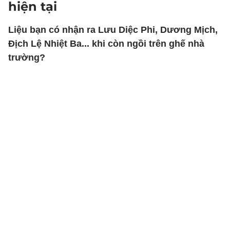
hiện tại
Liệu bạn có nhận ra Lưu Diệc Phi, Dương Mịch,
Địch Lệ Nhiệt Ba... khi còn ngồi trên ghế nhà
trường?