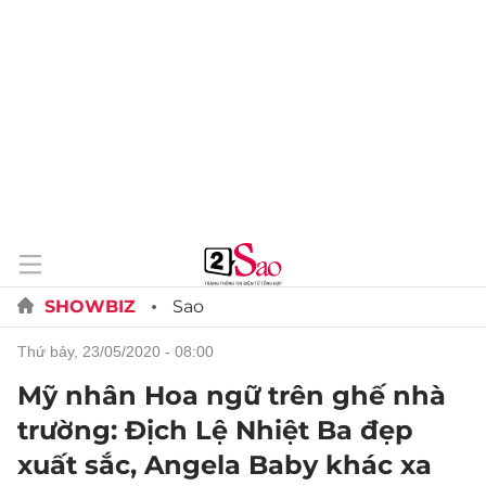
SHOWBIZ
Sao
thứ bảy, 23/05/2020 - 08:00
Mỹ nhân Hoa ngữ trên ghế nhà
trường: Địch Lệ Nhiệt Ba đẹp
xuất sắc, Angela Baby khác xa