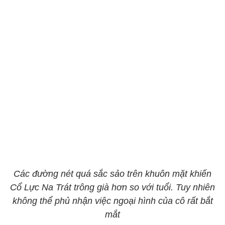
Các đường nét quá sắc sảo trên khuôn mặt khiến
Cổ Lực Na Trát trông già hơn so với tuổi. Tuy nhiên
không thể phủ nhận việc ngoại hình của cô rất bắt
mắt