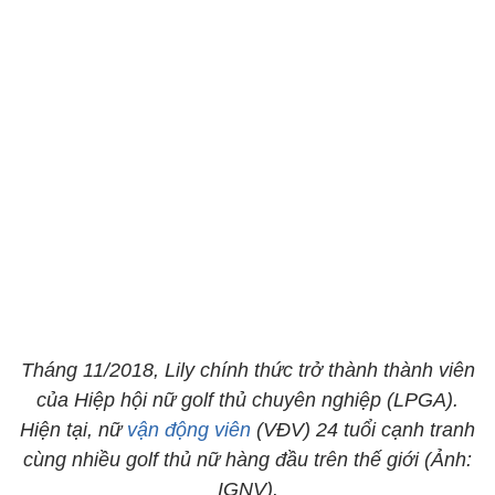
Tháng 11/2018, Lily chính thức trở thành thành viên
của Hiệp hội nữ golf thủ chuyên nghiệp (LPGA).
Hiện tại, nữ
vận động viên
(VĐV) 24 tuổi cạnh tranh
cùng nhiều golf thủ nữ hàng đầu trên thế giới (Ảnh:
IGNV).