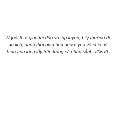
Ngoài thời gian thi đấu và tập luyện, Lily thường đi
du lịch, dành thời gian bên người yêu và chia sẻ
hình ảnh lộng lẫy trên trang cá nhân (Ảnh: IGNV).