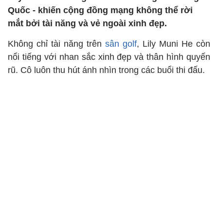
Quốc - khiến cộng đồng mạng không thể rời
mắt bởi tài năng và vẻ ngoài xinh đẹp.
Không chỉ tài năng trên
sân golf
, Lily Muni He còn
nổi tiếng với nhan sắc xinh đẹp và thân hình quyến
rũ. Cô luôn thu hút ánh nhìn trong các buổi thi đấu.