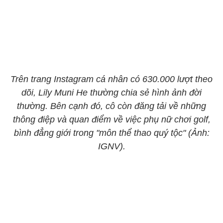
Trên trang Instagram cá nhân có 630.000 lượt theo
dõi, Lily Muni He thường chia sẻ hình ảnh đời
thường. Bên cạnh đó, cô còn đăng tải về những
thông điệp và quan điểm về việc phụ nữ chơi golf,
bình đẳng giới trong "môn thể thao quý tộc" (Ảnh:
IGNV).