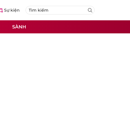
Sự kiện
SÀNH