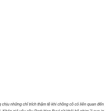
chịu những chỉ trích thậm tệ khi chồng cô có liên quan đến