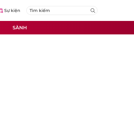
Sự kiện
SÀNH