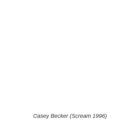
Casey Becker (Scream 1996)