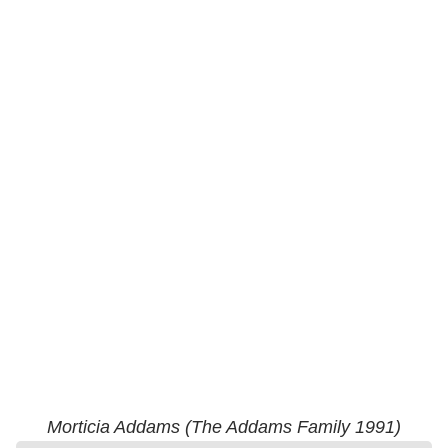
Morticia Addams (The Addams Family 1991)