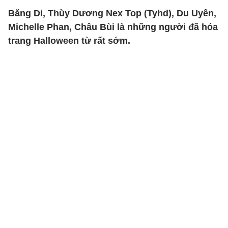
Băng Di, Thùy Dương Nex Top (Tyhd), Du Uyên,
Michelle Phan, Châu Bùi là những người đã hóa
trang Halloween từ rất sớm.