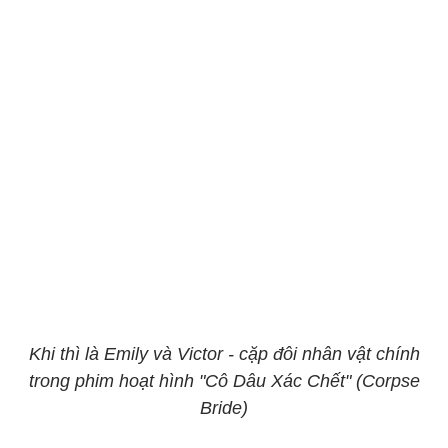
Khi thì là Emily và Victor - cặp đôi nhân vật chính
trong phim hoạt hình "Cô Dâu Xác Chết" (Corpse
Bride)