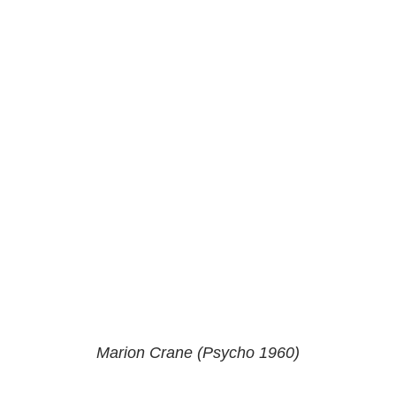
Marion Crane (Psycho 1960)