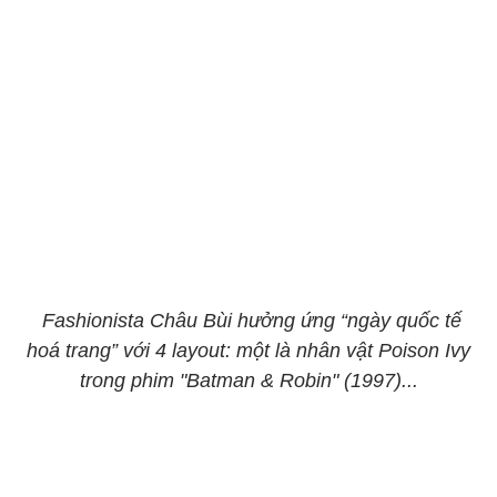
Fashionista Châu Bùi hưởng ứng “ngày quốc tế
hoá trang” với 4 layout: một là nhân vật Poison Ivy
trong phim "Batman & Robin" (1997)...