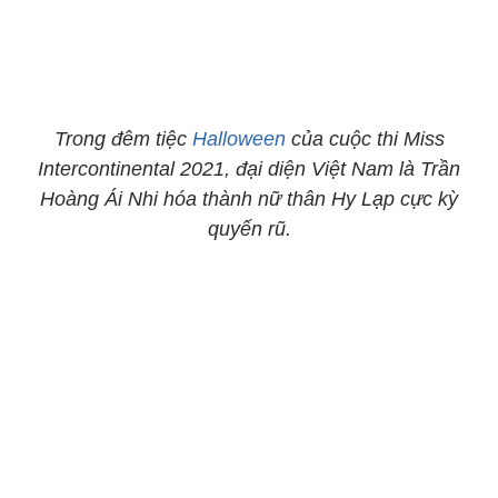
Trong đêm tiệc
Halloween
của cuộc thi Miss
Intercontinental 2021, đại diện Việt Nam là Trần
Hoàng Ái Nhi hóa thành nữ thân Hy Lạp cực kỳ
quyến rũ.