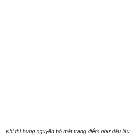
Khi thì bưng nguyên bộ mặt trang điểm như đầu lâu