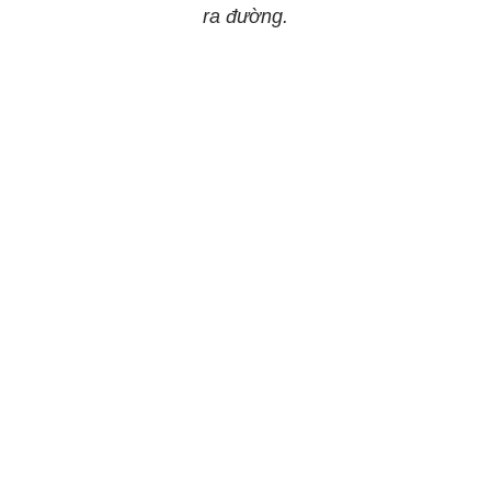
ra đường.