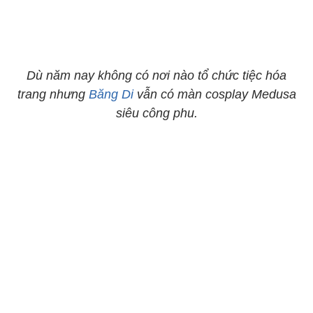
Dù năm nay không có nơi nào tổ chức tiệc hóa
trang nhưng
Băng Di
vẫn có màn cosplay Medusa
siêu công phu.