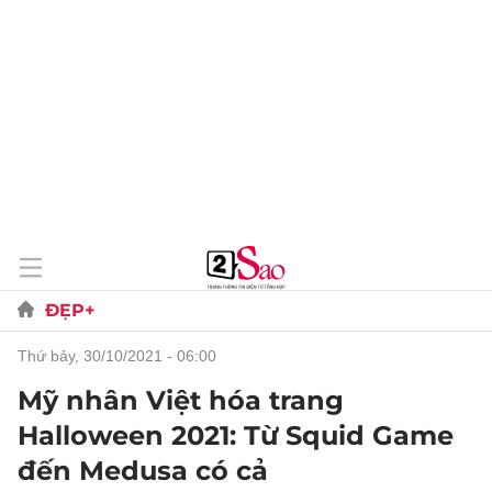
ĐẸP+
thứ bảy, 30/10/2021 - 06:00
Mỹ nhân Việt hóa trang
Halloween 2021: Từ Squid Game
đến Medusa có cả