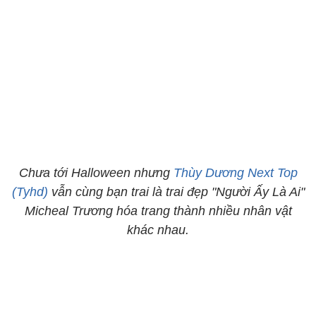
Chưa tới Halloween nhưng
Thùy Dương Next Top
(Tyhd)
vẫn cùng bạn trai là trai đẹp "Người Ấy Là Ai"
Micheal Trương hóa trang thành nhiều nhân vật
khác nhau.