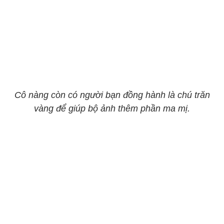
Cô nàng còn có người bạn đồng hành là chú trăn
vàng để giúp bộ ảnh thêm phần ma mị.