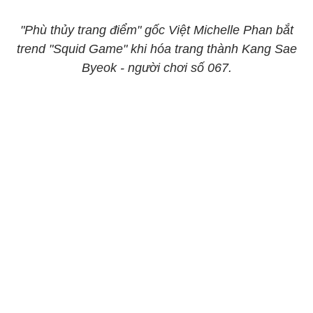
"Phù thủy trang điểm" gốc Việt Michelle Phan bắt
trend "Squid Game" khi hóa trang thành Kang Sae
Byeok - người chơi số 067.