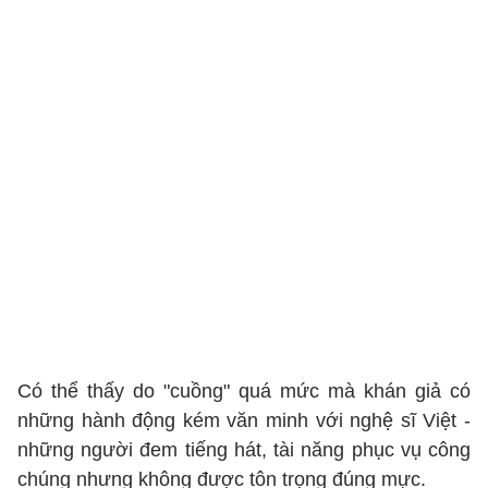
Có thể thấy do "cuồng" quá mức mà khán giả có
những hành động kém văn minh với nghệ sĩ Việt -
những người đem tiếng hát, tài năng phục vụ công
chúng nhưng không được tôn trọng đúng mực.