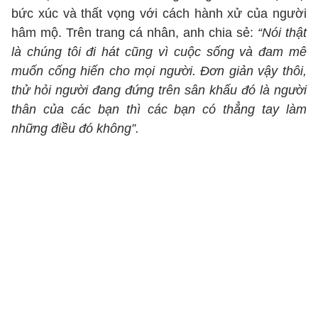
bức xúc và thất vọng với cách hành xử của người
hâm mộ. Trên trang cá nhân, anh chia sẻ:
“Nói thật
là chúng tôi đi hát cũng vì cuộc sống và đam mê
muốn cống hiến cho mọi người. Đơn giản vậy thôi,
thử hỏi người đang đứng trên sân khấu đó là người
thân của các bạn thì các bạn có thẳng tay làm
những điều đó không”.