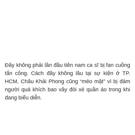
Đây không phải lần đầu tiên nam ca sĩ bị fan cuồng
tấn công. Cách đây không lâu tại sự kiện ở TP.
HCM, Châu Khải Phong cũng “méo mặt” vì bị đám
người quá khích bao vây đòi xé quần áo trong khi
đang biểu diễn.