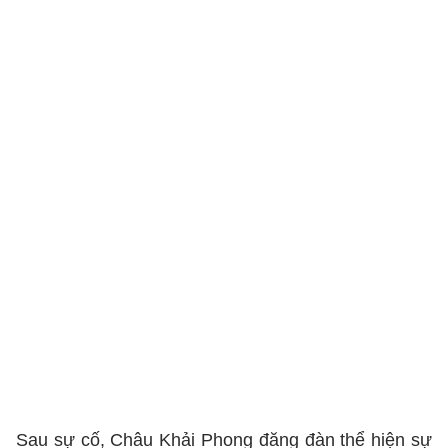
Sau sự cố, Châu Khải Phong đăng đàn thể hiện sự