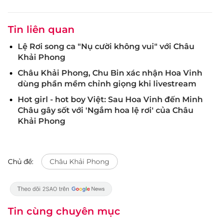
Tin liên quan
Lệ Rơi song ca "Nụ cười không vui" với Châu
Khải Phong
Châu Khải Phong, Chu Bin xác nhận Hoa Vinh
dùng phần mềm chỉnh giọng khi livestream
Hot girl - hot boy Việt: Sau Hoa Vinh đến Minh
Châu gây sốt với 'Ngắm hoa lệ rơi' của Châu
Khải Phong
Chủ đề:
Châu Khải Phong
Tin cùng chuyên mục