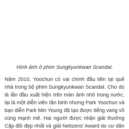
Hình ảnh ở phim Sungkyunkwan Scandal.
Năm 2010, Yoochun có vai chính đầu tiên tại quê
nhà trong bộ phim Sungkyunkwan Scandal. Cho dù
là lần đầu xuất hiện trên màn ảnh nhỏ trong nước,
lại là một diễn viên tân binh nhưng Park Yoochun và
bạn diễn Park Min Young đã tạo được tiếng vang vô
cùng mạnh mẽ. Hai người được nhận giải thưởng
Cặp đôi đẹp nhất và giải Netizens' Award do cư dân