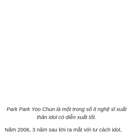
Park Park Yoo Chun là một trong số ít nghệ sĩ xuất
thân idol có diễn xuất tốt.
Năm 2006, 3 năm sau khi ra mắt với tư cách idol,