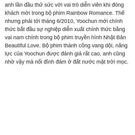
anh lần đầu thử sức với vai trò diễn viên khi đóng
khách mời trong bộ phim Rainbow Romance. Thế
nhưng phải tới tháng 6/2010, Yoochun mới chính
thức bắt đầu sự nghiệp diễn xuất chính thức bằng
vai nam chính trong bộ phim truyền hình Nhật Bản
Beautiful Love. Bộ phim thành công vang dội, năng
lực của Yoochun được đánh giá rất cao, anh cũng
nhờ vậy mà nổi đình đám ở đất nước mặt trời mọc.