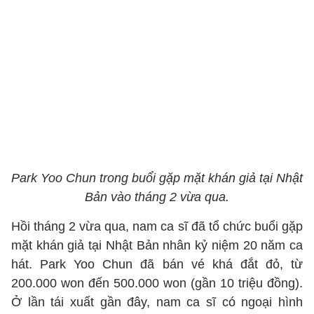
Park Yoo Chun trong buổi gặp mặt khán giả tại Nhật
Bản vào tháng 2 vừa qua.
Hồi tháng 2 vừa qua, nam ca sĩ đã tổ chức buổi gặp
mặt khán giả tại Nhật Bản nhân kỷ niệm 20 năm ca
hát. Park Yoo Chun đã bán vé khá đắt đỏ, từ
200.000 won đến 500.000 won (gần 10 triệu đồng).
Ở lần tái xuất gần đây, nam ca sĩ có ngoại hình