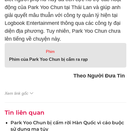
động của Park Yoo Chun tại Thái Lan và giúp anh
giải quyết mâu thuẫn với công ty quản lý hiện tại
Logbook Entertainment thông qua các công ty đại
diện địa phương. Tuy nhiên, Park Yoo Chun chưa
lên tiếng về chuyện này.
Phim
Phim của Park Yoo Chun bị cấm ra rạp
Theo Người Đưa Tin
Xem link gốc
Tin liên quan
Park Yoo Chun bị cấm rời Hàn Quốc vì cáo buộc
sử dụng ma túy