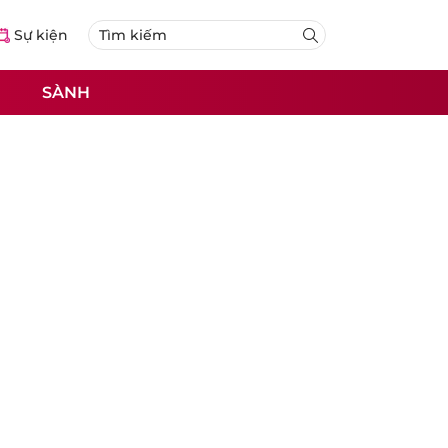
Sự kiện
SÀNH