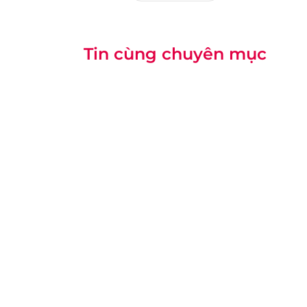
Tin cùng chuyên mục