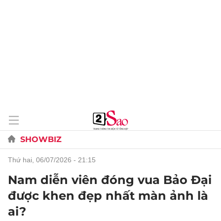
SHOWBIZ
thứ hai, 06/07/2026 - 21:15
Nam diễn viên đóng vua Bảo Đại
được khen đẹp nhất màn ảnh là
ai?