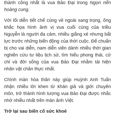
thành công nhất là vua Bảo Đại trong
Ngọn nến
hoàng cung.
Với lối diễn tiết chế cùng vẻ ngoài sang trọng, ông
khắc họa hình ảnh vị vua cuối cùng của triều
Nguyễn là người đa cảm, nhiều giằng xé nhưng bất
lực trước những biến động của thời cuộc. Để chuẩn
bị cho vai diễn, nam diễn viên dành nhiều thời gian
nghiên cứu tư liệu lịch sử, tìm hiểu phong thái, cử
chỉ và đời sống của vua Bảo Đại nhằm tái hiện
nhân vật chân thực nhất.
Chính màn hóa thân này giúp Huỳnh Anh Tuấn
nhận nhiều lời khen từ khán giả và giới chuyên
môn, trở thành hình tượng vua Bảo Đại được nhắc
nhớ nhiều nhất trên màn ảnh Việt.
Trở lại sau biến cố sức khoẻ