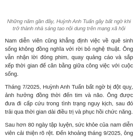
Những năm gần đây, Huỳnh Anh Tuấn gây bất ngờ khi
trở thành nhà sáng tạo nội dung trên mạng xã hội
Nam diễn viên cũng khẳng định việc về quê sinh
sống không đồng nghĩa với rời bỏ nghệ thuật. Ông
vẫn nhận lời đóng phim, quay quảng cáo và sắp
xếp thời gian để cân bằng giữa công việc với cuộc
sống.
Tháng 7/2025, Huỳnh Anh Tuấn bất ngờ bị đột quỵ,
ảnh hưởng đồng thời đến tim và não. Ông được
đưa đi cấp cứu trong tình trạng nguy kịch, sau đó
trải qua thời gian dài điều trị và phục hồi chức năng.
Sau hơn 80 ngày tập luyện, sức khỏe của nam diễn
viên cải thiện rõ rệt. Đến khoảng tháng 9/2025, ông