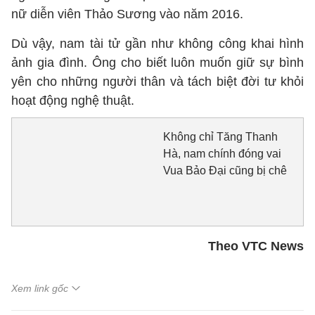
nữ diễn viên Thảo Sương vào năm 2016.
Dù vậy, nam tài tử gần như không công khai hình
ảnh gia đình. Ông cho biết luôn muốn giữ sự bình
yên cho những người thân và tách biệt đời tư khỏi
hoạt động nghệ thuật.
Không chỉ Tăng Thanh
Hà, nam chính đóng vai
Vua Bảo Đại cũng bị chê
Theo VTC News
Xem link gốc