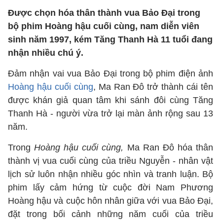
Được chọn hóa thân thành vua Bảo Đại trong
bộ phim Hoàng hậu cuối cùng, nam diễn viên
sinh năm 1997, kém Tăng Thanh Hà 11 tuổi đang
nhận nhiều chú ý.
Đảm nhận vai vua Bảo Đại trong bộ phim điện ảnh
Hoàng hậu cuối cùng
, Ma Ran Đô trở thành cái tên
được khán giả quan tâm khi sánh đôi cùng Tăng
Thanh Hà - người vừa trở lại màn ảnh rộng sau 13
năm.
Trong
Hoàng hậu cuối cùng,
Ma Ran Đô hóa thân
thành vị vua cuối cùng của triều Nguyễn - nhân vật
lịch sử luôn nhận nhiều góc nhìn và tranh luận. Bộ
phim lấy cảm hứng từ cuộc đời Nam Phương
Hoàng hậu và cuộc hôn nhân giữa với vua Bảo Đại,
đặt trong bối cảnh những năm cuối của triều