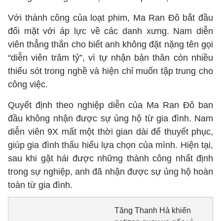
Với thành công của loạt phim, Ma Ran Đô bắt đầu
đối mặt với áp lực về các danh xưng. Nam diễn
viên thẳng thắn cho biết anh không đặt nặng tên gọi
“diễn viên trăm tỷ”, vì tự nhận bản thân còn nhiều
thiếu sót trong nghề và hiện chỉ muốn tập trung cho
công việc.
Quyết định theo nghiệp diễn của Ma Ran Đô ban
đầu không nhận được sự ủng hộ từ gia đình. Nam
diễn viên 9X mất một thời gian dài để thuyết phục,
giúp gia đình thấu hiểu lựa chọn của mình. Hiện tại,
sau khi gặt hái được những thành công nhất định
trong sự nghiệp, anh đã nhận được sự ủng hộ hoàn
toàn từ gia đình.
Tăng Thanh Hà khiến