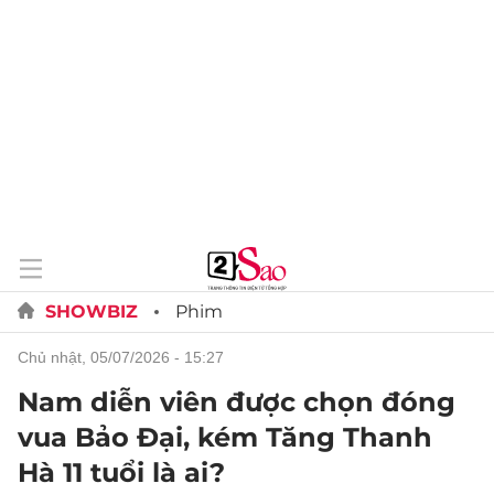
SHOWBIZ
Phim
chủ nhật, 05/07/2026 - 15:27
Nam diễn viên được chọn đóng
vua Bảo Đại, kém Tăng Thanh
Hà 11 tuổi là ai?