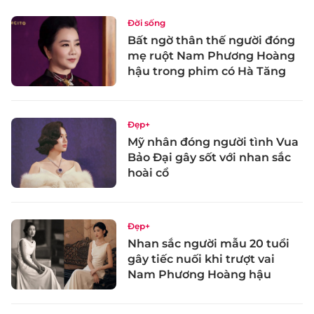
Đời sống
Bất ngờ thân thế người đóng
mẹ ruột Nam Phương Hoàng
hậu trong phim có Hà Tăng
Đẹp+
Mỹ nhân đóng người tình Vua
Bảo Đại gây sốt với nhan sắc
hoài cổ
Đẹp+
Nhan sắc người mẫu 20 tuổi
gây tiếc nuối khi trượt vai
Nam Phương Hoàng hậu