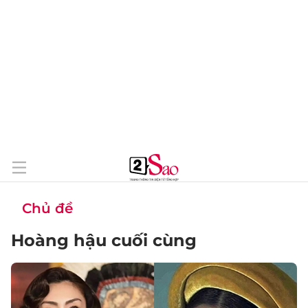
Chủ đề
Hoàng hậu cuối cùng