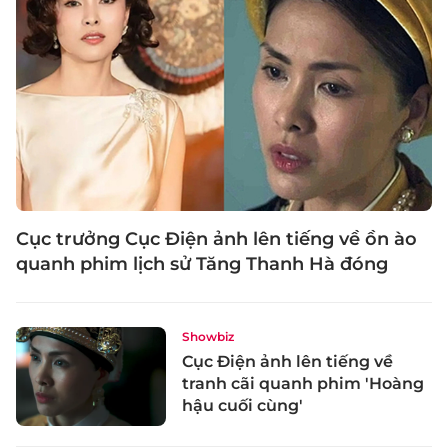
Cục trưởng Cục Điện ảnh lên tiếng về ồn ào
quanh phim lịch sử Tăng Thanh Hà đóng
Showbiz
Cục Điện ảnh lên tiếng về
tranh cãi quanh phim 'Hoàng
hậu cuối cùng'