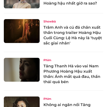
Hoàng hậu nhất giờ ra sao?
Showbiz
Trâm Anh và cú đá chân xuất
thần trong trailer Hoàng Hậu
Cuối Cùng: Lệ Hà này là 'tuyệt
sắc giai nhân'
Phim
Tăng Thanh Hà vào vai Nam
Phương Hoàng Hậu xuất
thần: Ánh mắt quá đau, thần
thái quá bén
Phim
Không ai ngăn nổi Tăng