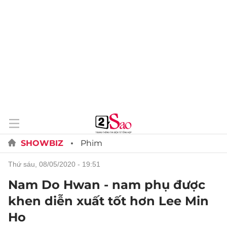
SHOWBIZ
Phim
thứ sáu, 08/05/2020 - 19:51
Nam Do Hwan - nam phụ được
khen diễn xuất tốt hơn Lee Min
Ho