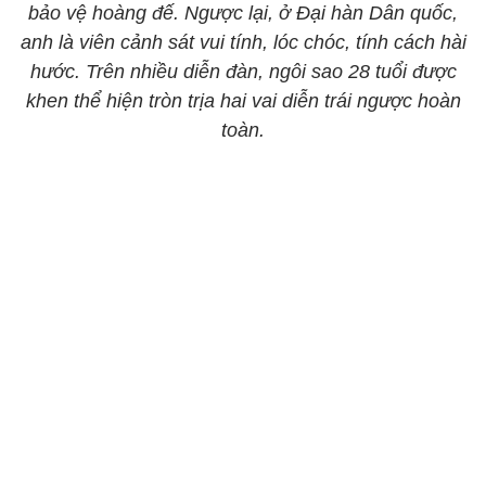
bảo vệ hoàng đế. Ngược lại, ở Đại hàn Dân quốc,
anh là viên cảnh sát vui tính, lóc chóc, tính cách hài
hước. Trên nhiều diễn đàn, ngôi sao 28 tuổi được
khen thể hiện tròn trịa hai vai diễn trái ngược hoàn
toàn.