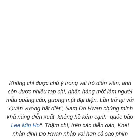
Không chỉ được chú ý trong vai trò diễn viên, anh
còn được nhiều tạp chí, nhãn hàng mời làm người
mẫu quảng cáo, gương mặt đại diện. Lần trở lại với
"Quân vương bất diệt", Nam Do Hwan chứng minh
khả năng diễn xuất, không hề kém cạnh "quốc bảo
Lee Min Ho
". Thậm chí, trên các diễn đàn, Knet
nhận định Do Hwan nhập vai hơn cả sao phim