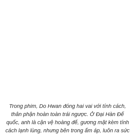
Trong phim, Do Hwan đóng hai vai với tính cách,
thân phận hoàn toàn trái ngược. Ở Đại Hàn Đế
quốc, anh là cận vệ hoàng đế, gương mặt kèm tính
cách lạnh lùng, nhưng bên trong ấm áp, luôn ra sức