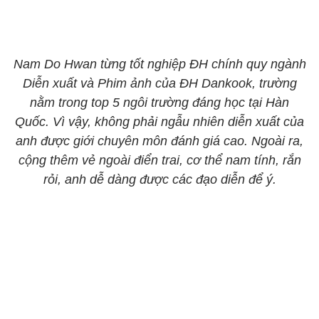
Nam Do Hwan từng tốt nghiệp ĐH chính quy ngành
Diễn xuất và Phim ảnh của ĐH Dankook, trường
nằm trong top 5 ngôi trường đáng học tại Hàn
Quốc. Vì vậy, không phải ngẫu nhiên diễn xuất của
anh được giới chuyên môn đánh giá cao. Ngoài ra,
cộng thêm vẻ ngoài điển trai, cơ thể nam tính, rắn
rỏi, anh dễ dàng được các đạo diễn để ý.