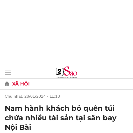
XÃ HỘI
chủ nhật, 28/01/2024 - 11:13
Nam hành khách bỏ quên túi
chứa nhiều tài sản tại sân bay
Nội Bài