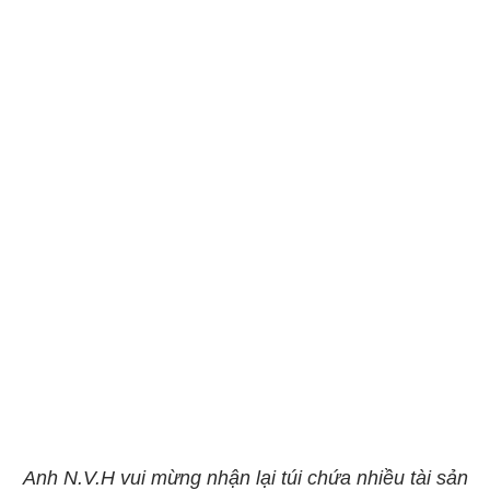
Anh N.V.H vui mừng nhận lại túi chứa nhiều tài sản