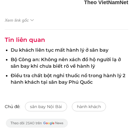
Theo VietNamNet
Xem link gốc
Tin liên quan
Du khách liên tục mất hành lý ở sân bay
Bộ Công an: Không nên xách đồ hộ người lạ ở
sân bay khi chưa biết rõ về hành lý
Điều tra chất bột nghi thuốc nổ trong hành lý 2
hành khách tại sân bay Phú Quốc
Chủ đề:
sân bay Nội Bài
hành khách