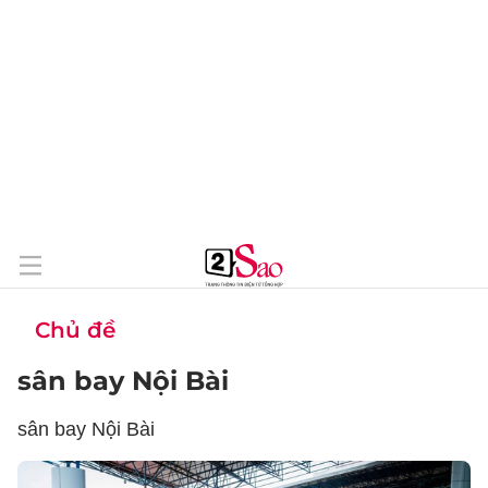
Chủ đề
sân bay Nội Bài
sân bay Nội Bài