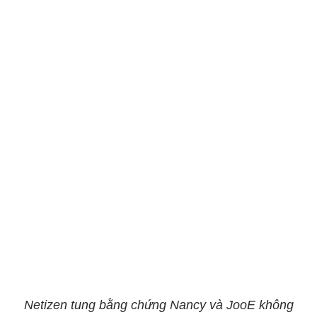
Netizen tung bằng chứng Nancy và JooE không