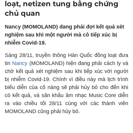
loạt, netizen tung bằng chứng
chủ quan
Nancy (MOMOLAND) đang phải đợi kết quả xét
nghiệm sau khi một người mà cô tiếp xúc bị
nhiễm Covid-19.
Sáng 28/11, truyền thông Hàn Quốc đồng loạt đưa
tin
Nancy
(MOMOLAND) hiện đang phải cách ly và
chờ kết quả xét nghiệm sau khi tiếp xúc với người
bị nhiễm Covid-19. Chính vì điều này mà lịch trình
biểu diễn của cô nàng sẽ phải hủy bỏ cho đến khi
có kết quả, và sân khấu âm nhạc Music Core diễn
ra vào chiều tối 28/11 cùng với các thành viên
MOMOLAND cũng phải hủy bỏ.