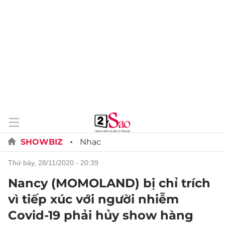
SHOWBIZ
Nhạc
thứ bảy, 28/11/2020 - 20:39
Nancy (MOMOLAND) bị chỉ trích
vì tiếp xúc với người nhiễm
Covid-19 phải hủy show hàng