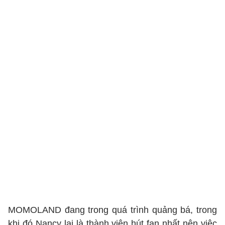
MOMOLAND đang trong quá trình quảng bá, trong
khi đó Nancy lại là thành viên hút fan nhất nên việc