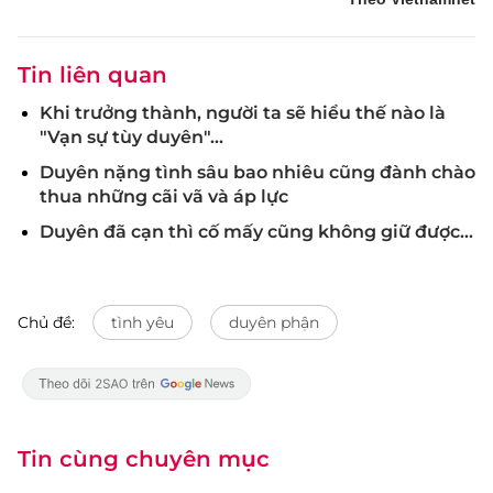
Tin liên quan
Khi trưởng thành, người ta sẽ hiểu thế nào là
"Vạn sự tùy duyên"...
Duyên nặng tình sâu bao nhiêu cũng đành chào
thua những cãi vã và áp lực
Duyên đã cạn thì cố mấy cũng không giữ được...
Chủ đề:
tình yêu
duyên phận
Tin cùng chuyên mục