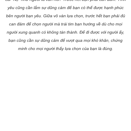
yêu cũng cần lắm sự dũng cảm để bạn có thể được hạnh phúc
bên người bạn yêu. Giữa vô vàn lựa chọn, trước hết bạn phải đủ
can đảm để chọn người mà trái tim bạn hướng về dù cho mọi
người xung quanh có không tán thành. Để đi được với người ấy,
bạn cũng cần sự dũng cảm để vượt qua mọi khó khăn, chứng
minh cho mọi người thấy lựa chọn của bạn là đúng.