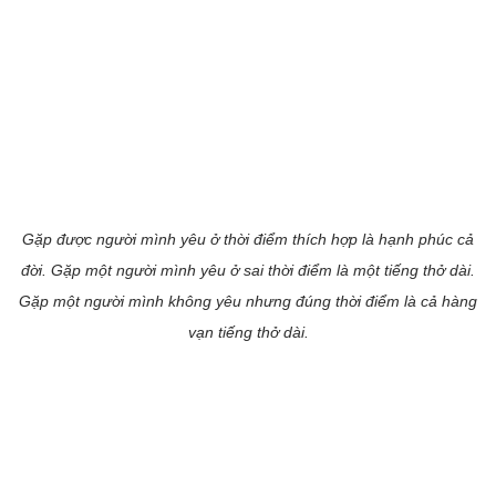
Gặp được người mình yêu ở thời điểm thích hợp là hạnh phúc cả
đời. Gặp một người mình yêu ở sai thời điểm là một tiếng thở dài.
Gặp một người mình không yêu nhưng đúng thời điểm là cả hàng
vạn tiếng thở dài.