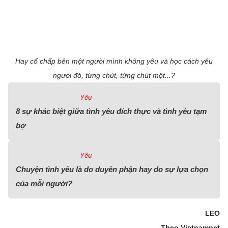
Hay cố chấp bên một người mình không yêu và học cách yêu
người đó, từng chút, từng chút một...?
Yêu
8 sự khác biệt giữa tình yêu đích thực và tình yêu tạm
bợ
Yêu
Chuyện tình yêu là do duyên phận hay do sự lựa chọn
của mỗi người?
LEO
Theo Vietnamnet