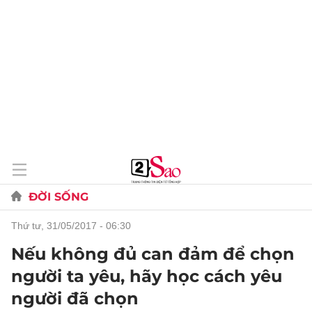
ĐỜI SỐNG
thứ tư, 31/05/2017 - 06:30
Nếu không đủ can đảm để chọn
người ta yêu, hãy học cách yêu
người đã chọn