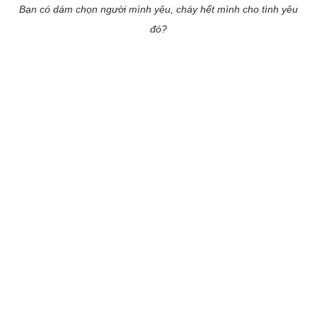
Bạn có dám chọn người mình yêu, cháy hết mình cho tình yêu
đó?