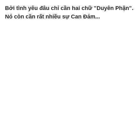
Bởi tình yêu đâu chỉ cần hai chữ "Duyên Phận".
Nó còn cần rất nhiều sự Can Đảm...