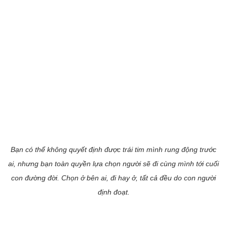
Bạn có thể không quyết định được trái tim mình rung động trước
ai, nhưng bạn toàn quyền lựa chọn người sẽ đi cùng mình tới cuối
con đường đời. Chọn ở bên ai, đi hay ở, tất cả đều do con người
định đoạt.