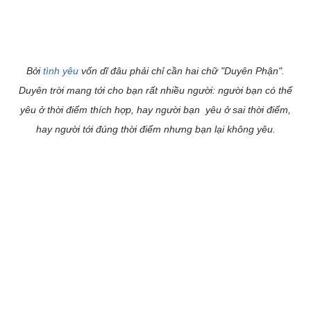
Bởi
tình yêu
vốn dĩ đâu phải chỉ cần hai chữ "Duyên Phận".
Duyên trời mang tới cho bạn rất nhiều người: người bạn có thể
yêu ở thời điểm thích hợp, hay người bạn yêu ở sai thời điểm,
hay người tới đúng thời điểm nhưng bạn lại không yêu.