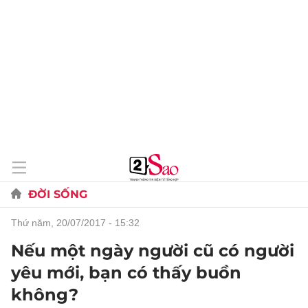
ĐỜI SỐNG
thứ năm, 20/07/2017 - 15:32
Nếu một ngày người cũ có người
yêu mới, bạn có thấy buồn
không?