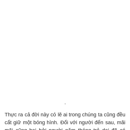
.
Thực ra cả đời này có lẽ ai trong chúng ta cũng đều
cất giữ một bóng hình. Đối với người đến sau, mãi