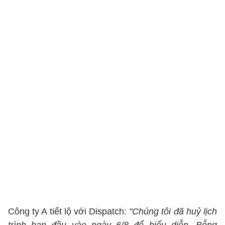
Công ty A tiết lộ với Dispatch:
"Chúng tôi đã huỷ lịch