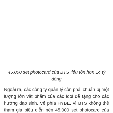
45.000 set photocard của BTS tiêu tốn hơn 14 tỷ
đồng
Ngoài ra, các công ty quản lý còn phải chuẩn bị một
lượng lớn vật phẩm của các idol để tặng cho các
hướng đạo sinh. Về phía HYBE, vì BTS không thể
tham gia biểu diễn nên 45.000 set photocard của