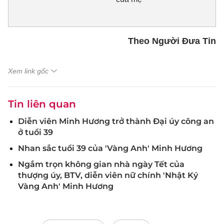
Theo Người Đưa Tin
Xem link gốc
Tin liên quan
Diễn viên Minh Hương trở thành Đại úy công an
ở tuổi 39
Nhan sắc tuổi 39 của 'Vàng Anh' Minh Hương
Ngắm trọn không gian nhà ngày Tết của
thượng úy, BTV, diễn viên nữ chính 'Nhật Ký
Vàng Anh' Minh Hương