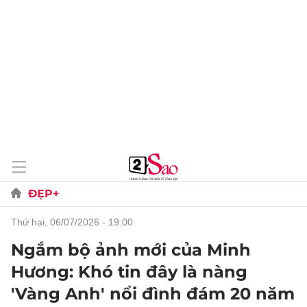
ĐẸP+
thứ hai, 06/07/2026 - 19:00
Ngắm bộ ảnh mới của Minh
Hương: Khó tin đây là nàng
'Vàng Anh' nổi đình đám 20 năm