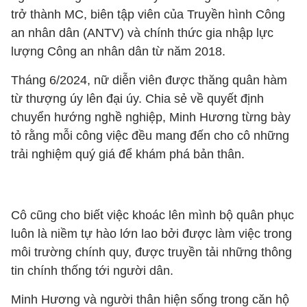
trở thành MC, biên tập viên của Truyền hình Công
an nhân dân (ANTV) và chính thức gia nhập lực
lượng Công an nhân dân từ năm 2018.
Tháng 6/2024, nữ diễn viên được thăng quân hàm
từ thượng úy lên đại úy. Chia sẻ về quyết định
chuyển hướng nghề nghiệp, Minh Hương từng bày
tỏ rằng mỗi công việc đều mang đến cho cô những
trải nghiệm quý giá để khám phá bản thân.
Cô cũng cho biết việc khoác lên mình bộ quân phục
luôn là niềm tự hào lớn lao bởi được làm việc trong
môi trường chính quy, được truyền tải những thông
tin chính thống tới người dân.
Minh Hương và người thân hiện sống trong căn hộ