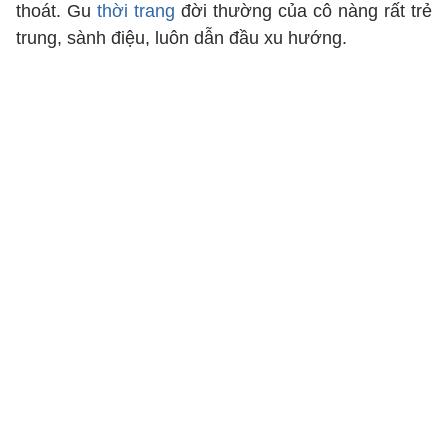
thoát. Gu
thời trang
đời thường của cô nàng rất trẻ
trung, sành điệu, luôn dẫn đầu xu hướng.