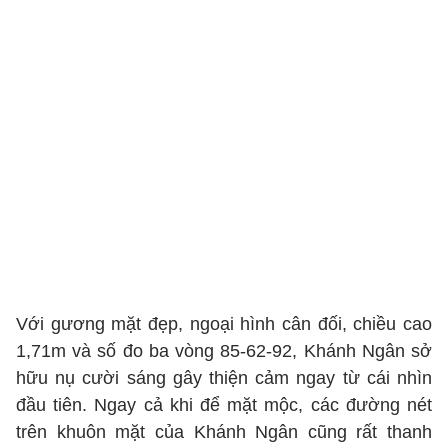
Với gương mặt đẹp, ngoại hình cân đối, chiều cao
1,71m và số đo ba vòng 85-62-92, Khánh Ngân sở
hữu nụ cười sáng gây thiện cảm ngay từ cái nhìn
đầu tiên. Ngay cả khi để mặt mộc, các đường nét
trên khuôn mặt của Khánh Ngân cũng rất thanh