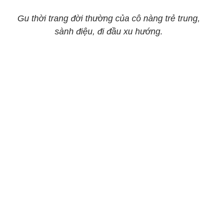
Gu thời trang đời thường của cô nàng trẻ trung,
sành điệu, đi đầu xu hướng.