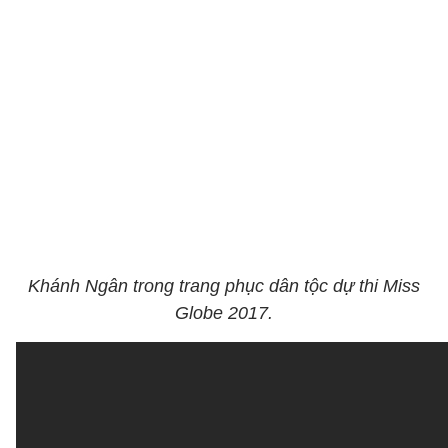
Khánh Ngân trong trang phục dân tộc dự thi Miss
Globe 2017.