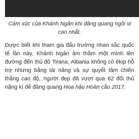
Cảm xúc của Khánh Ngân khi đăng quang ngôi vị
cao nhất.
Được biết khi tham gia đấu trường nhan sắc quốc
tế lần này, Khánh Ngân âm thầm một mình lên
đường đến thủ đô Tirana, Albania không có êkip hỗ
trợ nhưng bằng tài năng và sự quyết tâm chiến
thắng cao độ, người đẹp đã vượt qua 62 đối thủ
nặng kí để đăng quang
Hoa hậu Hoàn cầu 2017.