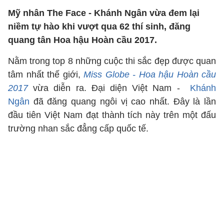
Mỹ nhân The Face - Khánh Ngân vừa đem lại
niềm tự hào khi vượt qua 62 thí sinh, đăng
quang tân Hoa hậu Hoàn cầu 2017.
Nằm trong top 8 những cuộc thi sắc đẹp được quan
tâm nhất thế giới,
Miss Globe - Hoa hậu Hoàn cầu
2017
vừa diễn ra. Đại diện Việt Nam -
Khánh
Ngân
đã đăng quang ngôi vị cao nhất. Đây là lần
đầu tiên Việt Nam đạt thành tích này trên một đấu
trường nhan sắc đẳng cấp quốc tế.