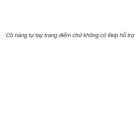
Cô nàng tự tay trang điểm chứ không có êkip hỗ trợ