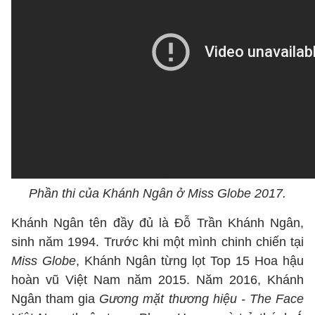
Phần thi của Khánh Ngân ở Miss Globe 2017.
Khánh Ngân tên đầy đủ là Đỗ Trần Khánh Ngân,
sinh năm 1994. Trước khi một mình chinh chiến tại
Miss Globe
, Khánh Ngân từng lọt Top 15 Hoa hậu
hoàn vũ Việt Nam năm 2015. Năm 2016, Khánh
Ngân tham gia
Gương mặt thương hiệu - The Face