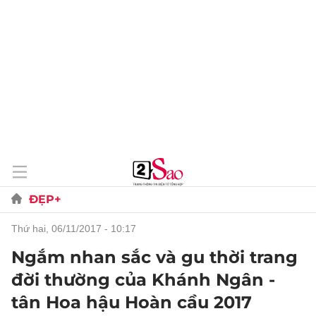
ĐẸP+
thứ hai, 06/11/2017 - 10:17
Ngắm nhan sắc và gu thời trang
đời thường của Khánh Ngân -
tân Hoa hậu Hoàn cầu 2017