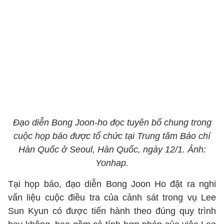
Đạo diễn Bong Joon-ho đọc tuyên bố chung trong
cuộc họp báo được tổ chức tại Trung tâm Báo chí
Hàn Quốc ở Seoul, Hàn Quốc, ngày 12/1. Ảnh:
Yonhap.
Tại họp báo, đạo diễn Bong Joon Ho đặt ra nghi
vấn liệu cuộc điều tra của cảnh sát trong vụ Lee
Sun Kyun có được tiến hành theo đúng quy trình