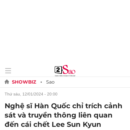
SHOWBIZ
Sao
thứ sáu, 12/01/2024 - 20:00
Nghệ sĩ Hàn Quốc chỉ trích cảnh
sát và truyền thông liên quan
đến cái chết Lee Sun Kyun