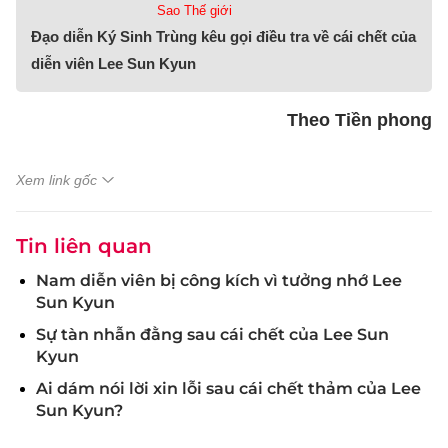
Sao Thế giới
Đạo diễn Ký Sinh Trùng kêu gọi điều tra về cái chết của
diễn viên Lee Sun Kyun
Theo Tiền phong
Xem link gốc
Tin liên quan
Nam diễn viên bị công kích vì tưởng nhớ Lee
Sun Kyun
Sự tàn nhẫn đằng sau cái chết của Lee Sun
Kyun
Ai dám nói lời xin lỗi sau cái chết thảm của Lee
Sun Kyun?