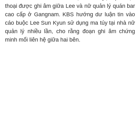
thoại được ghi âm giữa Lee và nữ quản lý quán bar
cao cấp ở Gangnam. KBS hướng dư luận tin vào
cáo buộc Lee Sun Kyun sử dụng ma túy tại nhà nữ
quản lý nhiều lần, cho rằng đoạn ghi âm chứng
minh mối liên hệ giữa hai bên.