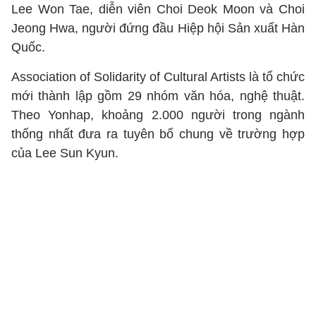
Lee Won Tae, diễn viên Choi Deok Moon và Choi
Jeong Hwa, người đứng đầu Hiệp hội Sản xuất Hàn
Quốc.
Association of Solidarity of Cultural Artists là tổ chức
mới thành lập gồm 29 nhóm văn hóa, nghệ thuật.
Theo Yonhap, khoảng 2.000 người trong ngành
thống nhất đưa ra tuyên bố chung về trường hợp
của Lee Sun Kyun.