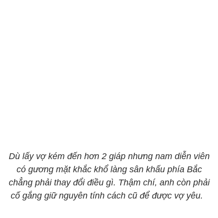
Dù lấy vợ kém đến hơn 2 giáp nhưng nam diễn viên
có gương mặt khắc khổ làng sân khấu phía Bắc
chẳng phải thay đổi điều gì. Thậm chí, anh còn phải
cố gắng giữ nguyên tính cách cũ để được vợ yêu.