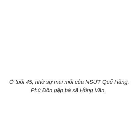
Ở tuổi 45, nhờ sự mai mối của NSƯT Quế Hằng,
Phú Đôn gặp bà xã Hồng Vân.