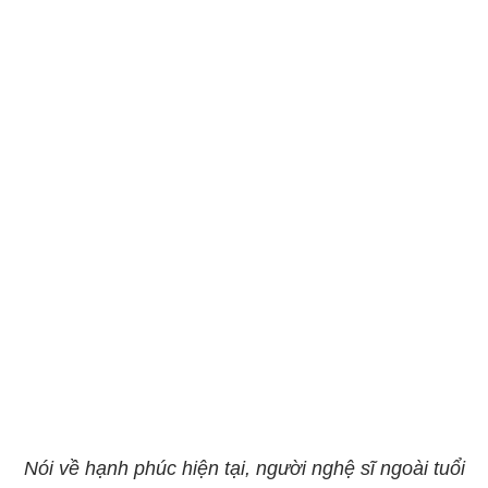
Nói về hạnh phúc hiện tại, người nghệ sĩ ngoài tuổi