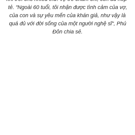
tẻ. "Ngoài 60 tuổi, tôi nhận được tình cảm của vợ,
của con và sự yêu mến của khán giả, như vậy là
quá đủ với đời sống của một người nghệ sĩ", Phú
Đôn chia sẻ.