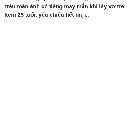
trên màn ảnh có tiếng may mắn khi lấy vợ trẻ
kém 25 tuổi, yêu chiều hết mực.