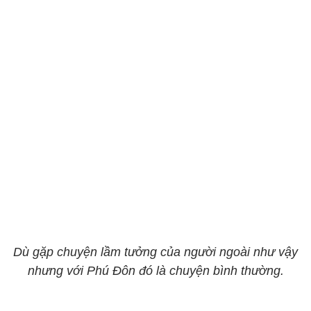
Dù gặp chuyện lầm tưởng của người ngoài như vậy
nhưng với Phú Đôn đó là chuyện bình thường.