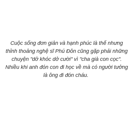
Cuộc sống đơn giản và hạnh phúc là thế nhưng
thỉnh thoảng nghệ sĩ Phú Đôn cũng gặp phải những
chuyện "dở khóc dở cười" vì "cha già con cọc".
Nhiều khi anh đón con đi học về mà có người tưởng
là ông đi đón cháu.