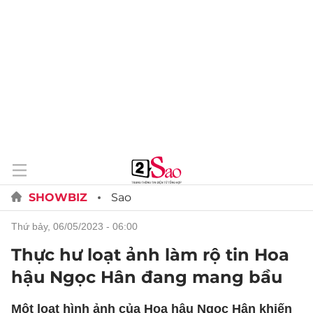
SHOWBIZ
Sao
thứ bảy, 06/05/2023 - 06:00
Thực hư loạt ảnh làm rộ tin Hoa
hậu Ngọc Hân đang mang bầu
Một loạt hình ảnh của Hoa hậu Ngọc Hân khiến