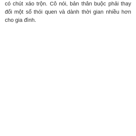
có chút xáo trộn. Cô nói, bản thân buộc phải thay
đổi một số thói quen và dành thời gian nhiều hơn
cho gia đình.