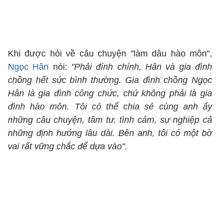
Khi được hỏi về câu chuyện "làm dâu hào môn",
Ngọc Hân
nói:
"Phải đính chính, Hân và gia đình
chồng hết sức bình thường. Gia đình chồng Ngọc
Hân là gia đình công chức, chứ không phải là gia
đình hào môn. Tôi có thể chia sẻ cùng anh ấy
những câu chuyện, tâm tư, tình cảm, sự nghiệp cả
những định hướng lâu dài. Bên anh, tôi có một bờ
vai rất vững chắc để dựa vào".