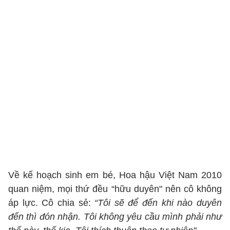
Về kế hoạch sinh em bé, Hoa hậu Việt Nam 2010
quan niệm, mọi thứ đều “hữu duyên" nên cô không
áp lực. Cô chia sẻ:
“Tôi sẽ để đến khi nào duyên
đến thì đón nhận. Tôi không yêu cầu mình phải như