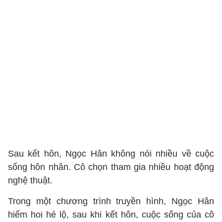
Sau kết hôn, Ngọc Hân không nói nhiều về cuộc
sống hôn nhân. Cô chọn tham gia nhiều hoạt động
nghệ thuật.
Trong một chương trình truyền hình, Ngọc Hân
hiếm hoi hé lộ, sau khi kết hôn, cuộc sống của cô