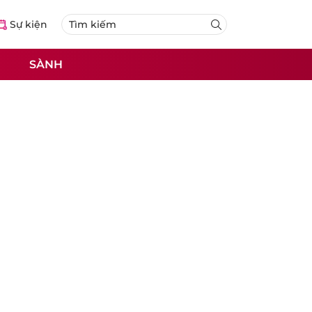
Sự kiện
SÀNH