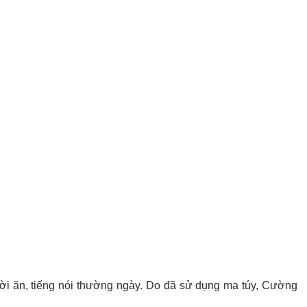
 lời ăn, tiếng nói thường ngày. Do đã sử dụng ma túy, Cường