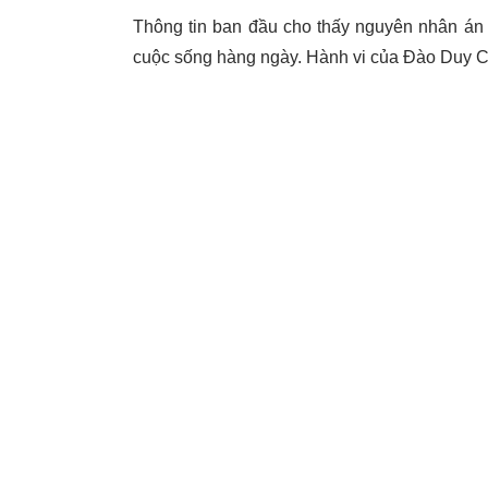
Thông tin ban đầu cho thấy nguyên nhân án 
cuộc sống hàng ngày. Hành vi của Đào Duy C