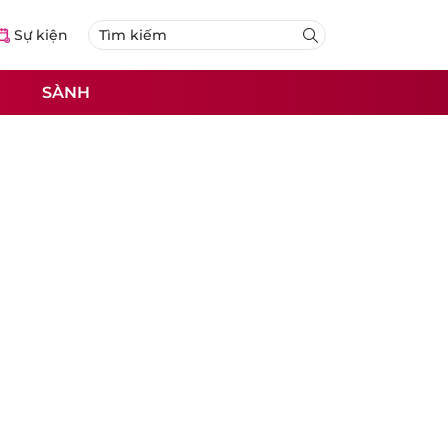
Sự kiện
SÀNH