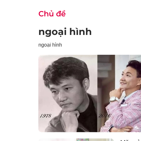
Chủ đề
ngoại hình
ngoại hình